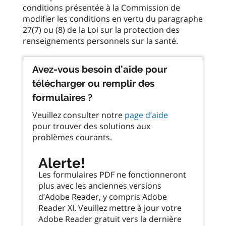
conditions présentée à la Commission de
modifier les conditions en vertu du paragraphe
27(7) ou (8) de la Loi sur la protection des
Avez-vous besoin d’aide pour
télécharger ou remplir des
formulaires ?
Veuillez consulter notre
page d’aide
pour trouver des solutions aux
problèmes courants.
Alerte!
Les formulaires PDF ne fonctionneront
plus avec les anciennes versions
d’Adobe Reader, y compris Adobe
Reader XI. Veuillez mettre à jour votre
Adobe Reader gratuit vers la dernière