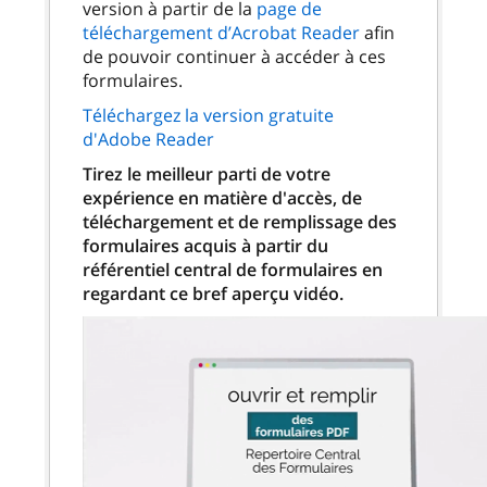
version à partir de la
page de
téléchargement d’Acrobat Reader
afin
de pouvoir continuer à accéder à ces
formulaires.
Téléchargez la version gratuite
d'Adobe Reader
Tirez le meilleur parti de votre
expérience en matière d'accès, de
téléchargement et de remplissage des
formulaires acquis à partir du
référentiel central de formulaires en
regardant ce bref aperçu vidéo.