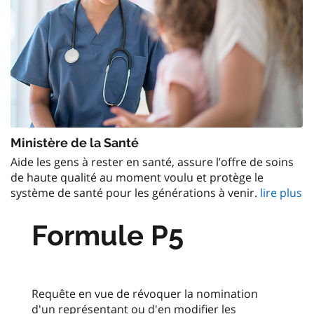
Ministère de la Santé
Aide les gens à rester en santé, assure l’offre de soins
de haute qualité au moment voulu et protège le
système de santé pour les générations à venir.
lire plus
Formule P5
Requête en vue de révoquer la nomination
d'un représentant ou d'en modifier les