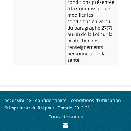
conditions présentée
à la Commission de
modifier les
conditions en vertu
du paragraphe 27(7)
ou (8) de la Loi sur la
protection des
renseignements
personnels sur la
santé.
accessibilité
confidentialité
conditions d’utilisation
© Imprimeur du Roi pour l’Ontario, 2012-
26
Contactez-nous
mail