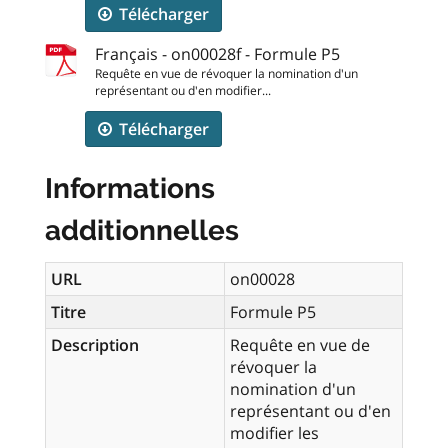
Télécharger
Français - on00028f - Formule P5
Requête en vue de révoquer la nomination d'un
représentant ou d'en modifier...
Télécharger
Informations
additionnelles
URL
on00028
Titre
Formule P5
Description
Requête en vue de
révoquer la
nomination d'un
représentant ou d'en
modifier les