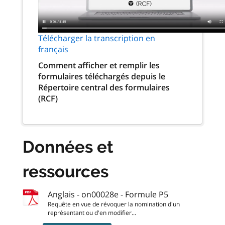
Télécharger la transcription en
français
Comment afficher et remplir les
formulaires téléchargés depuis le
Répertoire central des formulaires
(RCF)
Données et
ressources
Anglais - on00028e - Formule P5
Requête en vue de révoquer la nomination d'un
représentant ou d'en modifier...