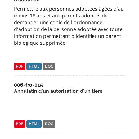
Permettre aux personnes adoptées âgées d'au
moins 18 ans et aux parents adoptifs de
demander une copie de l'ordonnance
d'adoption de la personne adoptée avec toute
information permettant d'identifier un parent
biologique supprimée.
PDF
HTML
DOC
006-fro-015
Annulatin d'un autorisation d'un tiers
PDF
HTML
DOC