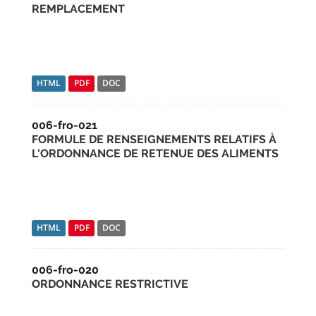
REMPLACEMENT
HTML
PDF
DOC
006-fro-021
FORMULE DE RENSEIGNEMENTS RELATIFS À
L'ORDONNANCE DE RETENUE DES ALIMENTS
HTML
PDF
DOC
006-fro-020
ORDONNANCE RESTRICTIVE