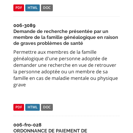
PDF
HTML
DOC
006-3089
Demande de recherche présentée par un
membre de la famille généalogique en raison
de graves problèmes de santé
Permettre aux membres de la famille
généalogique d'une personne adoptée de
demander une recherche en vue de retrouver
la personne adoptée ou un membre de sa
famille en cas de maladie mentale ou physique
grave
PDF
HTML
DOC
006-fro-028
ORDONNANCE DE PAIEMENT DE