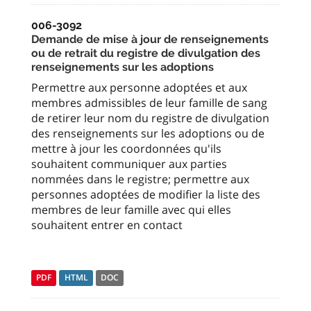
006-3092
Demande de mise à jour de renseignements
ou de retrait du registre de divulgation des
renseignements sur les adoptions
Permettre aux personne adoptées et aux
membres admissibles de leur famille de sang
de retirer leur nom du registre de divulgation
des renseignements sur les adoptions ou de
mettre à jour les coordonnées qu'ils
souhaitent communiquer aux parties
nommées dans le registre; permettre aux
personnes adoptées de modifier la liste des
membres de leur famille avec qui elles
souhaitent entrer en contact
PDF
HTML
DOC