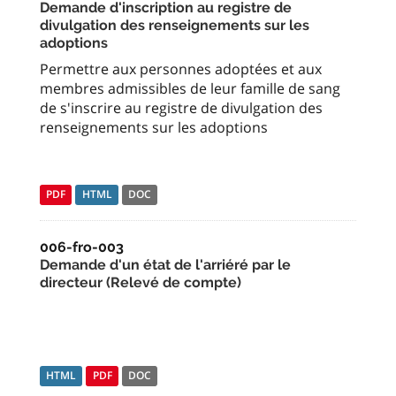
Demande d'inscription au registre de
divulgation des renseignements sur les
adoptions
Permettre aux personnes adoptées et aux
membres admissibles de leur famille de sang
de s'inscrire au registre de divulgation des
renseignements sur les adoptions
PDF
HTML
DOC
006-fro-003
Demande d'un état de l'arriéré par le
directeur (Relevé de compte)
HTML
PDF
DOC