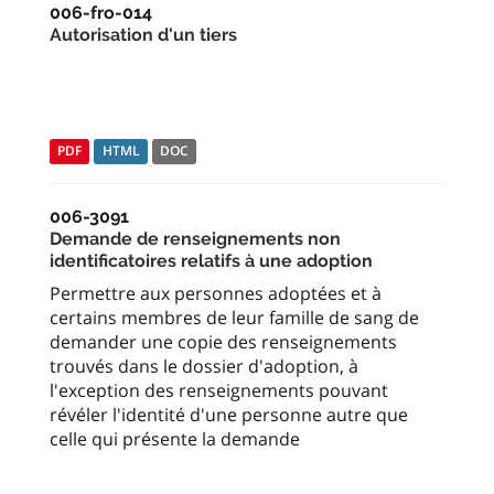
006-fro-014
Autorisation d'un tiers
PDF
HTML
DOC
006-3091
Demande de renseignements non
identificatoires relatifs à une adoption
Permettre aux personnes adoptées et à
certains membres de leur famille de sang de
demander une copie des renseignements
trouvés dans le dossier d'adoption, à
l'exception des renseignements pouvant
révéler l'identité d'une personne autre que
celle qui présente la demande