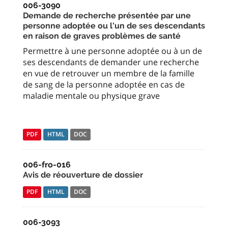
006-3090
Demande de recherche présentée par une
personne adoptée ou l'un de ses descendants
en raison de graves problèmes de santé
Permettre à une personne adoptée ou à un de
ses descendants de demander une recherche
en vue de retrouver un membre de la famille
de sang de la personne adoptée en cas de
maladie mentale ou physique grave
PDF
HTML
DOC
006-fro-016
Avis de réouverture de dossier
PDF
HTML
DOC
006-3093