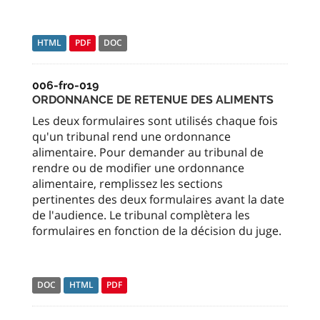
HTML
PDF
DOC
006-fro-019
ORDONNANCE DE RETENUE DES ALIMENTS
Les deux formulaires sont utilisés chaque fois
qu'un tribunal rend une ordonnance
alimentaire. Pour demander au tribunal de
rendre ou de modifier une ordonnance
alimentaire, remplissez les sections
pertinentes des deux formulaires avant la date
de l'audience. Le tribunal complètera les
formulaires en fonction de la décision du juge.
DOC
HTML
PDF