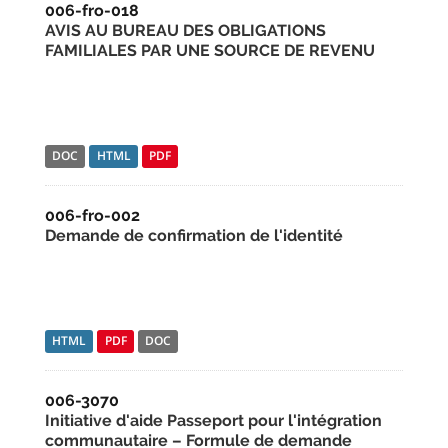
006-fro-018
AVIS AU BUREAU DES OBLIGATIONS
FAMILIALES PAR UNE SOURCE DE REVENU
DOC
HTML
PDF
006-fro-002
Demande de confirmation de l'identité
HTML
PDF
DOC
006-3070
Initiative d'aide Passeport pour l'intégration
communautaire – Formule de demande