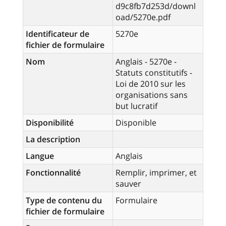
d9c8fb7d253d/downl
oad/5270e.pdf
Identificateur de
5270e
fichier de formulaire
Nom
Anglais - 5270e -
Statuts constitutifs -
Loi de 2010 sur les
organisations sans
but lucratif
Disponibilité
Disponible
La description
Langue
Anglais
Fonctionnalité
Remplir, imprimer, et
sauver
Type de contenu du
Formulaire
fichier de formulaire