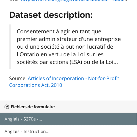
Dataset description:
Consentement à agir en tant que
premier administrateur d'une entreprise
ou d'une société à but non lucratif de
l'Ontario en vertu de la Loi sur les
sociétés par actions (LSA) ou de la Loi...
Source:
Articles of Incorporation - Not-for-Profit
Corporations Act, 2010
Fichiers de formulaire
Anglais - 5270e -...
Anglais - Instruction...