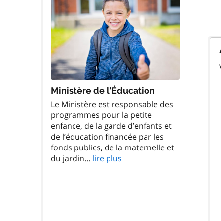
Ministère de l’Éducation
Le Ministère est responsable des
programmes pour la petite
enfance, de la garde d’enfants et
de l’éducation financée par les
fonds publics, de la maternelle et
du jardin...
lire plus