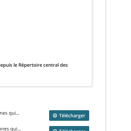
epuis le Répertoire central des
nes qui...
Télécharger
nes qui...