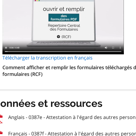
Télécharger la transcription en français
Comment afficher et remplir les formulaires téléchargés d
formulaires (RCF)
onnées et ressources
Anglais - 0387e - Attestation à l'égard des autres person
Français - 0387f - Attestation à l'égard des autres person