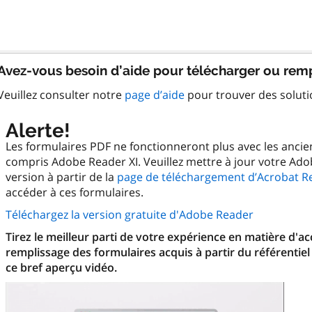
Avez-vous besoin d’aide pour télécharger ou remp
Veuillez consulter notre
page d’aide
pour trouver des solut
Alerte!
Les formulaires PDF ne fonctionneront plus avec les anci
compris Adobe Reader XI. Veuillez mettre à jour votre Ado
version à partir de la
page de téléchargement d’Acrobat R
accéder à ces formulaires.
Téléchargez la version gratuite d'Adobe Reader
Tirez le meilleur parti de votre expérience en matière d'a
remplissage des formulaires acquis à partir du référentiel
ce bref aperçu vidéo.