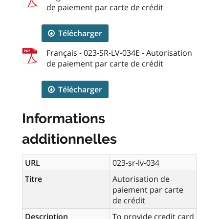
de paiement par carte de crédit
Télécharger
Français - 023-SR-LV-034E - Autorisation
de paiement par carte de crédit
Télécharger
Informations
additionnelles
URL
023-sr-lv-034
Titre
Autorisation de
paiement par carte
de crédit
Description
To provide credit card