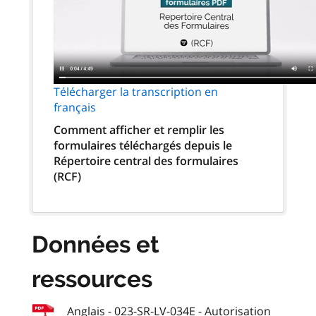
Télécharger la transcription en
français
Comment afficher et remplir les
formulaires téléchargés depuis le
Répertoire central des formulaires
(RCF)
Données et
ressources
Anglais - 023-SR-LV-034E - Autorisation