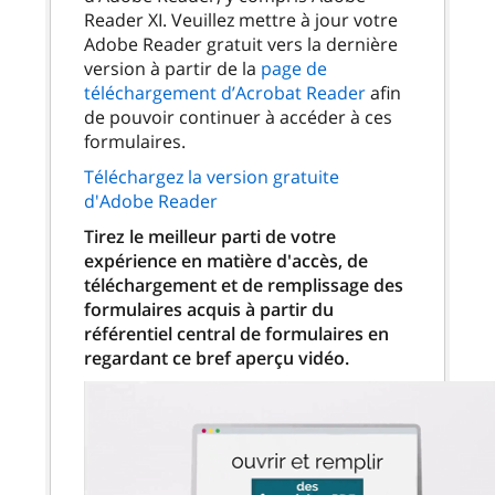
Reader XI. Veuillez mettre à jour votre
Adobe Reader gratuit vers la dernière
version à partir de la
page de
téléchargement d’Acrobat Reader
afin
de pouvoir continuer à accéder à ces
formulaires.
Téléchargez la version gratuite
d'Adobe Reader
Tirez le meilleur parti de votre
expérience en matière d'accès, de
téléchargement et de remplissage des
formulaires acquis à partir du
référentiel central de formulaires en
regardant ce bref aperçu vidéo.