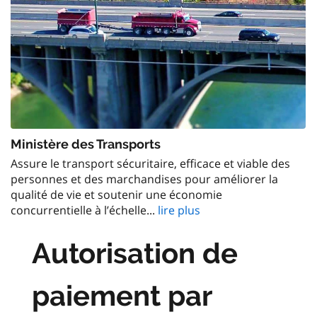
Ministère des Transports
Assure le transport sécuritaire, efficace et viable des
personnes et des marchandises pour améliorer la
qualité de vie et soutenir une économie
concurrentielle à l’échelle...
lire plus
Autorisation de
paiement par