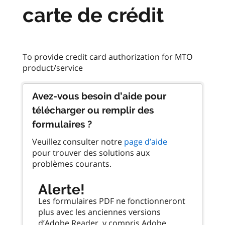
carte de crédit
To provide credit card authorization for MTO
Avez-vous besoin d’aide pour
télécharger ou remplir des
formulaires ?
Veuillez consulter notre
page d’aide
pour trouver des solutions aux
problèmes courants.
Alerte!
Les formulaires PDF ne fonctionneront
plus avec les anciennes versions
d’Adobe Reader, y compris Adobe