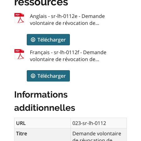
ressources
Anglais - sr-lh-0112e - Demande
volontaire de révocation de...
Télécharger
Français - sr-lh-0112f - Demande
volontaire de révocation de...
Télécharger
Informations
additionnelles
URL
023-sr-lh-0112
Titre
Demande volontaire
de révocation de