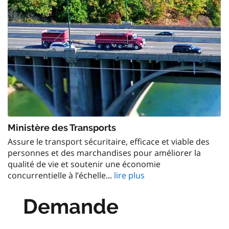
Ministère des Transports
Assure le transport sécuritaire, efficace et viable des
personnes et des marchandises pour améliorer la
qualité de vie et soutenir une économie
concurrentielle à l’échelle...
lire plus
Demande