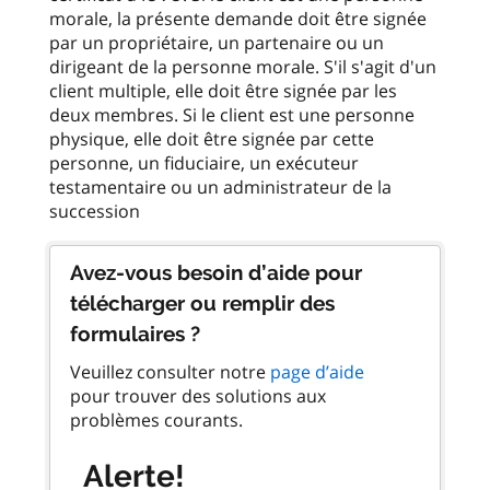
morale, la présente demande doit être signée
par un propriétaire, un partenaire ou un
dirigeant de la personne morale. S'il s'agit d'un
client multiple, elle doit être signée par les
deux membres. Si le client est une personne
physique, elle doit être signée par cette
personne, un fiduciaire, un exécuteur
testamentaire ou un administrateur de la
Avez-vous besoin d’aide pour
télécharger ou remplir des
formulaires ?
Veuillez consulter notre
page d’aide
pour trouver des solutions aux
problèmes courants.
Alerte!