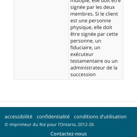
multiple, elle doit être
signée par les deux
membres. Si le client
est une personne
physique, elle doit
être signée par cette
personne, un
fiduciaire, un
exécuteur
testamentaire ou un
administrateur de la
succession
accessibilité
confidentialité
conditions d’utilisation
© Imprimeur du Roi pour l’Ontario, 2012-
26
Contactez-nous