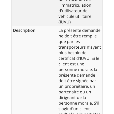
l'immatriculation
d'utilisateur de
véhicule utilitaire
(IUVU)
Description
La présente demande
ne doit être remplie
que par les
transporteurs n'ayant
plus besoin de
certificat d'IUVU. Si le
client est une
personne morale, la
présente demande
doit être signée par
un propriétaire, un
partenaire ou un
dirigeant de la
personne morale. S'il
s'agit d'un client