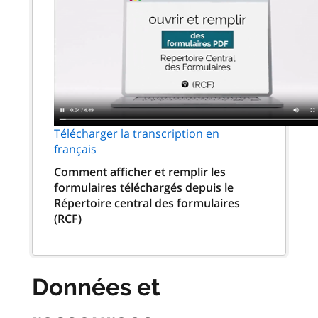
Télécharger la transcription en
français
Comment afficher et remplir les
formulaires téléchargés depuis le
Répertoire central des formulaires
(RCF)
Données et