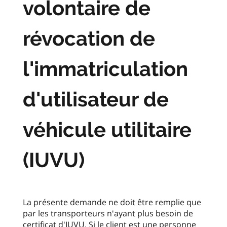
volontaire de
révocation de
l'immatriculation
d'utilisateur de
véhicule utilitaire
(IUVU)
La présente demande ne doit être remplie que
par les transporteurs n'ayant plus besoin de
certificat d'IUVU. Si le client est une personne