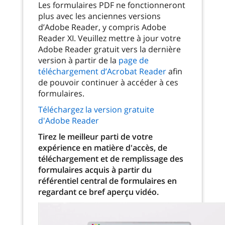
Les formulaires PDF ne fonctionneront
plus avec les anciennes versions
d’Adobe Reader, y compris Adobe
Reader XI. Veuillez mettre à jour votre
Adobe Reader gratuit vers la dernière
version à partir de la
page de
téléchargement d’Acrobat Reader
afin
de pouvoir continuer à accéder à ces
formulaires.
Téléchargez la version gratuite
d'Adobe Reader
Tirez le meilleur parti de votre
expérience en matière d'accès, de
téléchargement et de remplissage des
formulaires acquis à partir du
référentiel central de formulaires en
regardant ce bref aperçu vidéo.