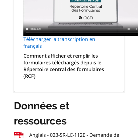
Télécharger la transcription en
français
Comment afficher et remplir les
formulaires téléchargés depuis le
Répertoire central des formulaires
(RCF)
Données et
ressources
Anglais - 023-SR-LC-112E - Demande de