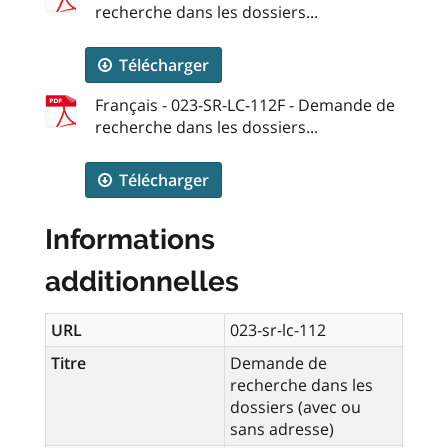
recherche dans les dossiers...
Télécharger
Français - 023-SR-LC-112F - Demande de
recherche dans les dossiers...
Télécharger
Informations
additionnelles
URL
023-sr-lc-112
Titre
Demande de
recherche dans les
dossiers (avec ou
sans adresse)