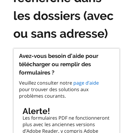
les dossiers (avec
ou sans adresse)
Avez-vous besoin d’aide pour
télécharger ou remplir des
formulaires ?
Veuillez consulter notre
page d’aide
pour trouver des solutions aux
problèmes courants.
Alerte!
Les formulaires PDF ne fonctionneront
plus avec les anciennes versions
d’Adobe Reader, y compris Adobe