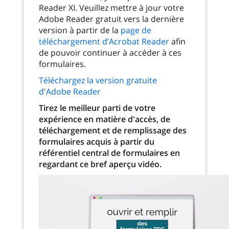
Reader XI. Veuillez mettre à jour votre
Adobe Reader gratuit vers la dernière
version à partir de la
page de
téléchargement d’Acrobat Reader
afin
de pouvoir continuer à accéder à ces
formulaires.
Téléchargez la version gratuite
d'Adobe Reader
Tirez le meilleur parti de votre
expérience en matière d'accès, de
téléchargement et de remplissage des
formulaires acquis à partir du
référentiel central de formulaires en
regardant ce bref aperçu vidéo.