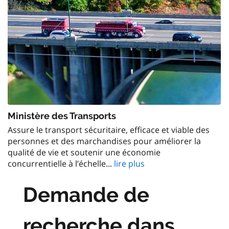
Ministère des Transports
Assure le transport sécuritaire, efficace et viable des
personnes et des marchandises pour améliorer la
qualité de vie et soutenir une économie
concurrentielle à l’échelle...
lire plus
Demande de
recherche dans