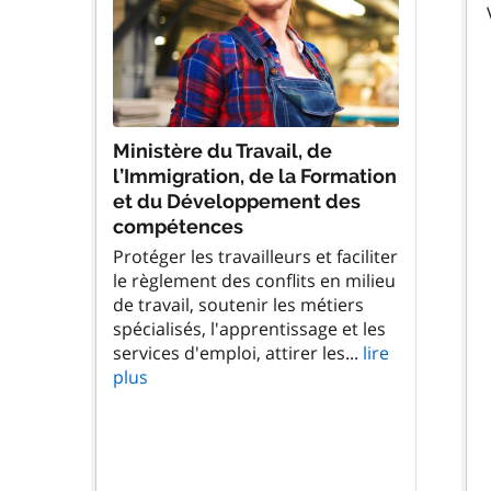
Ministère du Travail, de
l’Immigration, de la Formation
et du Développement des
compétences
Protéger les travailleurs et faciliter
le règlement des conflits en milieu
de travail, soutenir les métiers
spécialisés, l'apprentissage et les
services d'emploi, attirer les...
lire
plus