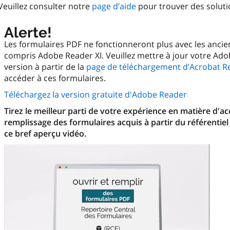
Veuillez consulter notre
page d’aide
pour trouver des solut
Alerte!
Les formulaires PDF ne fonctionneront plus avec les anci
compris Adobe Reader XI. Veuillez mettre à jour votre Ado
version à partir de la
page de téléchargement d’Acrobat R
accéder à ces formulaires.
Téléchargez la version gratuite d'Adobe Reader
Tirez le meilleur parti de votre expérience en matière d'a
remplissage des formulaires acquis à partir du référentiel
ce bref aperçu vidéo.