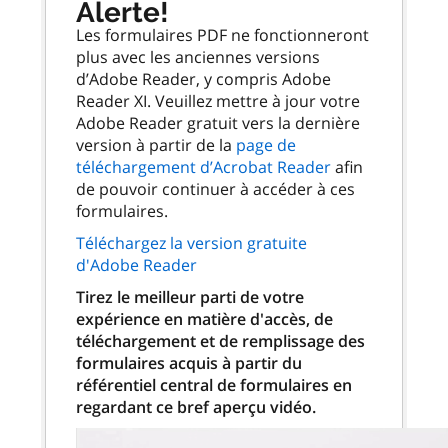
Alerte!
Les formulaires PDF ne fonctionneront
plus avec les anciennes versions
d’Adobe Reader, y compris Adobe
Reader XI. Veuillez mettre à jour votre
Adobe Reader gratuit vers la dernière
version à partir de la
page de
téléchargement d’Acrobat Reader
afin
de pouvoir continuer à accéder à ces
formulaires.
Téléchargez la version gratuite
d'Adobe Reader
Tirez le meilleur parti de votre
expérience en matière d'accès, de
téléchargement et de remplissage des
formulaires acquis à partir du
référentiel central de formulaires en
regardant ce bref aperçu vidéo.