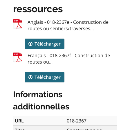
ressources
Anglais - 018-2367e - Construction de
routes ou sentiers/traverses...
Télécharger
Français - 018-2367f - Construction de
routes ou...
Télécharger
Informations
additionnelles
URL
018-2367