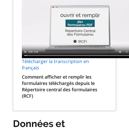
Télécharger la transcription en
français
Comment afficher et remplir les
formulaires téléchargés depuis le
Répertoire central des formulaires
(RCF)
Données et