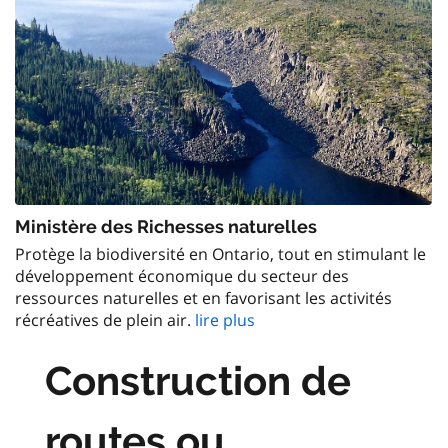
Ministère des Richesses naturelles
Protège la biodiversité en Ontario, tout en stimulant le
développement économique du secteur des
ressources naturelles et en favorisant les activités
récréatives de plein air.
lire plus
Construction de
routes ou