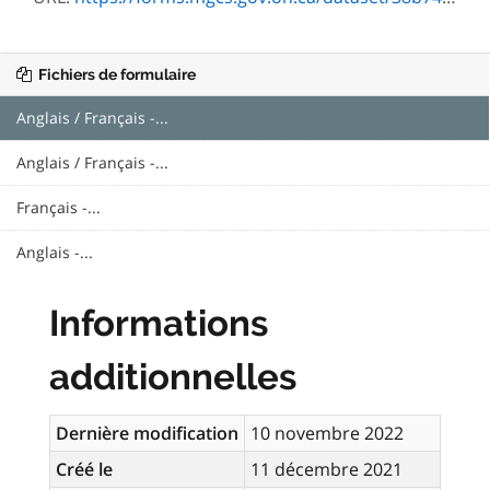
Fichiers de formulaire
Anglais / Français -...
Anglais / Français -...
Français -...
Anglais -...
Informations
additionnelles
Dernière modification
10 novembre 2022
Créé le
11 décembre 2021