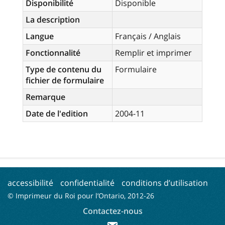
Disponibilité
Disponible
La description
Langue
Français / Anglais
Fonctionnalité
Remplir et imprimer
Type de contenu du
Formulaire
fichier de formulaire
Remarque
Date de l'edition
2004-11
accessibilité
confidentialité
conditions d’utilisation
© Imprimeur du Roi pour l’Ontario, 2012-
26
Contactez-nous