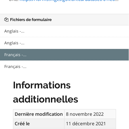
Fichiers de formulaire
Anglais -...
Anglais -...
Français -...
Français -...
Informations
additionnelles
Dernière modification
8 novembre 2022
Créé le
11 décembre 2021