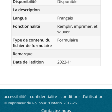
Disponibilité
Disponible
La description
Langue
Français
Fonctionnalité
Remplir, imprimer, et
sauver
Type de contenu du
Formulaire
fichier de formulaire
Remarque
Date de l'edition
2022-11
accessibilité
confidentialité
conditions d’utilisation
© Imprimeur du Roi pour l’Ontario, 2012-
26
Contactez-nous