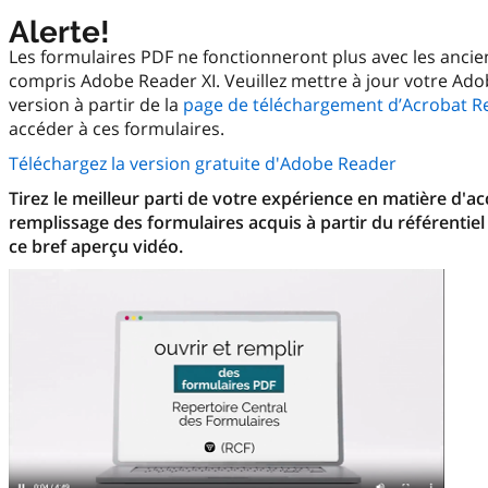
Alerte!
Les formulaires PDF ne fonctionneront plus avec les anci
compris Adobe Reader XI. Veuillez mettre à jour votre Ado
version à partir de la
page de téléchargement d’Acrobat R
accéder à ces formulaires.
Téléchargez la version gratuite d'Adobe Reader
Tirez le meilleur parti de votre expérience en matière d'a
remplissage des formulaires acquis à partir du référentiel
ce bref aperçu vidéo.