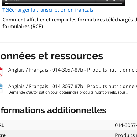
Télécharger la transcription en français
Comment afficher et remplir les formulaires téléchargés d
formulaires (RCF)
onnées et ressources
Anglais / Français - 014-3057-87b - Produits nutritionnel
Anglais / Français - 014-3057-87b - Produits nutritionnel
Demande d'autorisation pour obtenir des produits nutritionnels, sous...
nformations additionnelles
RL
014-3057
tre
Produits 