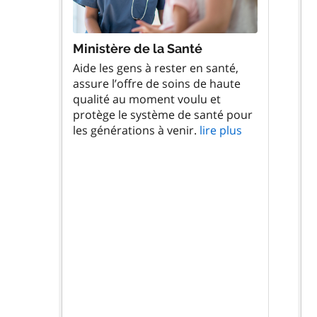
Ministère de la Santé
Aide les gens à rester en santé,
assure l’offre de soins de haute
qualité au moment voulu et
protège le système de santé pour
les générations à venir.
lire plus