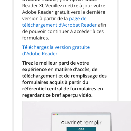
Reader XI. Veuillez mettre à jour votre
Adobe Reader gratuit vers la dernière
version à partir de la
page de
téléchargement d’Acrobat Reader
afin
de pouvoir continuer à accéder à ces
formulaires.
Téléchargez la version gratuite
d'Adobe Reader
Tirez le meilleur parti de votre
expérience en matière d'accès, de
téléchargement et de remplissage des
formulaires acquis à partir du
référentiel central de formulaires en
regardant ce bref aperçu vidéo.