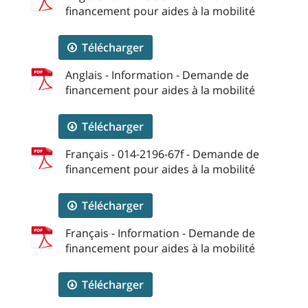
financement pour aides à la mobilité
Télécharger
Anglais - Information - Demande de
financement pour aides à la mobilité
Télécharger
Français - 014-2196-67f - Demande de
financement pour aides à la mobilité
Télécharger
Français - Information - Demande de
financement pour aides à la mobilité
Télécharger