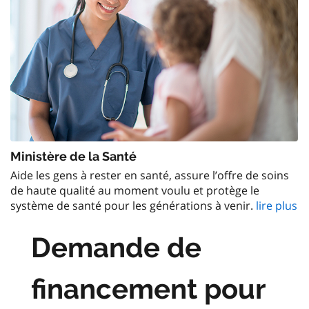
Ministère de la Santé
Aide les gens à rester en santé, assure l’offre de soins
de haute qualité au moment voulu et protège le
système de santé pour les générations à venir.
lire plus
Demande de
financement pour