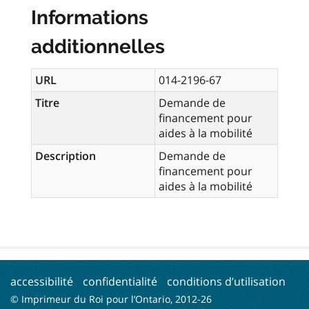
Informations
additionnelles
URL
014-2196-67
Titre
Demande de
financement pour
aides à la mobilité
Description
Demande de
financement pour
aides à la mobilité
accessibilité
confidentialité
conditions d’utilisation
© Imprimeur du Roi pour l’Ontario, 2012-
26