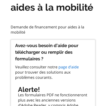
aides à la mobilité
Demande de financement pour aides à la
Avez-vous besoin d’aide pour
télécharger ou remplir des
formulaires ?
Veuillez consulter notre
page d’aide
pour trouver des solutions aux
problèmes courants.
Alerte!
Les formulaires PDF ne fonctionneront
plus avec les anciennes versions
d’Adobe Reader, y compris Adobe