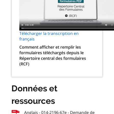
Télécharger la transcription en
français
Comment afficher et remplir les
formulaires téléchargés depuis le
Répertoire central des formulaires
(RCF)
Données et
ressources
Anglais - 014-2196-67e - Demande de