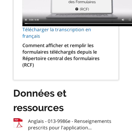
Télécharger la transcription en
français
Comment afficher et remplir les
formulaires téléchargés depuis le
Répertoire central des formulaires
(RCF)
Données et
ressources
Anglais - 013-9986e - Renseignements
prescrits pour l'application...