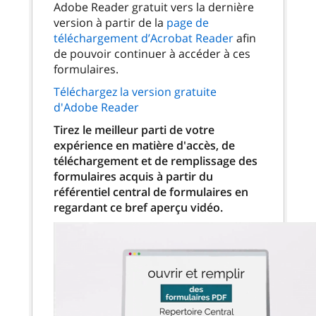
Adobe Reader gratuit vers la dernière
version à partir de la
page de
téléchargement d’Acrobat Reader
afin
de pouvoir continuer à accéder à ces
formulaires.
Téléchargez la version gratuite
d'Adobe Reader
Tirez le meilleur parti de votre
expérience en matière d'accès, de
téléchargement et de remplissage des
formulaires acquis à partir du
référentiel central de formulaires en
regardant ce bref aperçu vidéo.