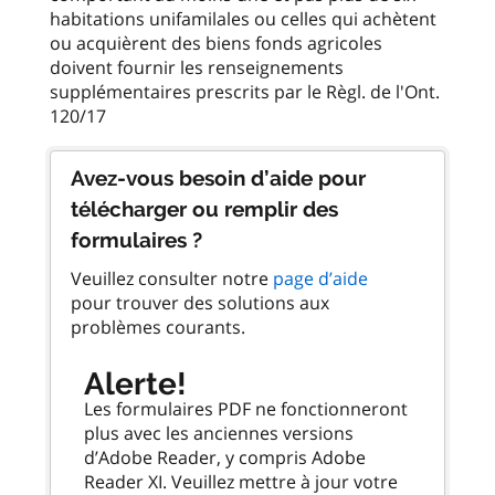
habitations unifamilales ou celles qui achètent
ou acquièrent des biens fonds agricoles
doivent fournir les renseignements
supplémentaires prescrits par le Règl. de l'Ont.
Avez-vous besoin d’aide pour
télécharger ou remplir des
formulaires ?
Veuillez consulter notre
page d’aide
pour trouver des solutions aux
problèmes courants.
Alerte!
Les formulaires PDF ne fonctionneront
plus avec les anciennes versions
d’Adobe Reader, y compris Adobe
Reader XI. Veuillez mettre à jour votre