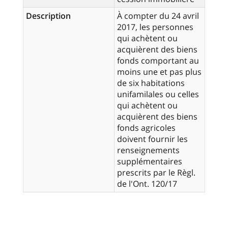
Description
À compter du 24 avril
2017, les personnes
qui achètent ou
acquièrent des biens
fonds comportant au
moins une et pas plus
de six habitations
unifamilales ou celles
qui achètent ou
acquièrent des biens
fonds agricoles
doivent fournir les
renseignements
supplémentaires
prescrits par le Règl.
de l'Ont. 120/17