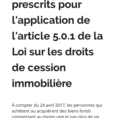
prescrits pour
l'application de
l'article 5.0.1 de la
Loi sur les droits
de cession
immobilière
À compter du 24 avril 2017, les personnes qui
achètent ou acquièrent des biens fonds
comportant au moins une et pas plus de six