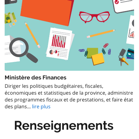
Ministère des Finances
Diriger les politiques budgétaires, fiscales,
économiques et statistiques de la province, administre
des programmes fiscaux et de prestations, et faire état
des plans...
lire plus
Renseignements