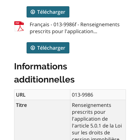
Télécharger
Français - 013-9986f - Renseignements
prescrits pour l'application...
Télécharger
Informations
additionnelles
URL
013-9986
Titre
Renseignements
prescrits pour
l'application de
l'article 5.0.1 de la Loi
sur les droits de
cession immobilière