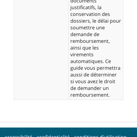
documents
justificatifs, la
conservation des
dossiers, le délai pour
soumettre une
demande de
remboursement,
ainsi que les
virements
automatiques. Ce
guide vous permettra
aussi de déterminer
si vous avez le droit
de demander un
remboursement.
accessibilité
confidentialité
conditions d’utilisation