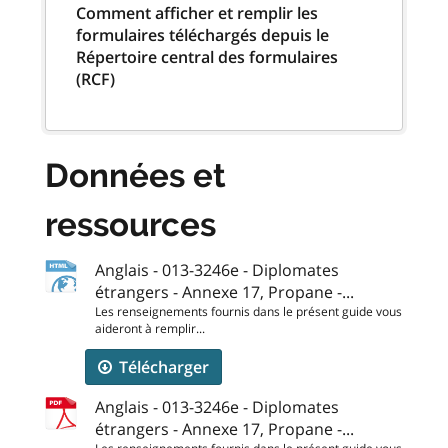
Comment afficher et remplir les
formulaires téléchargés depuis le
Répertoire central des formulaires
(RCF)
Données et
ressources
Anglais - 013-3246e - Diplomates
étrangers - Annexe 17, Propane -...
Les renseignements fournis dans le présent guide vous
aideront à remplir...
Télécharger
Anglais - 013-3246e - Diplomates
étrangers - Annexe 17, Propane -...