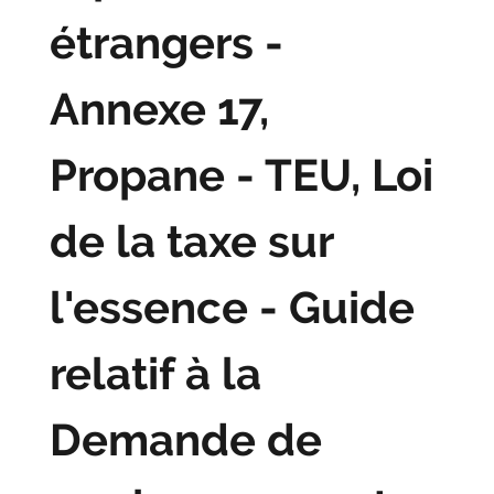
étrangers -
Annexe 17,
Propane - TEU, Loi
de la taxe sur
l'essence - Guide
relatif à la
Demande de