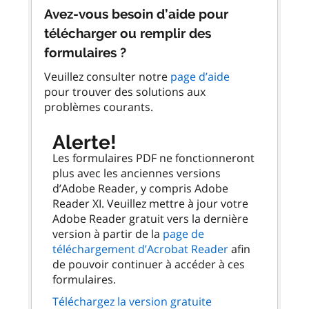
Avez-vous besoin d’aide pour
télécharger ou remplir des
formulaires ?
Veuillez consulter notre
page d’aide
pour trouver des solutions aux
problèmes courants.
Alerte!
Les formulaires PDF ne fonctionneront
plus avec les anciennes versions
d’Adobe Reader, y compris Adobe
Reader XI. Veuillez mettre à jour votre
Adobe Reader gratuit vers la dernière
version à partir de la
page de
téléchargement d’Acrobat Reader
afin
de pouvoir continuer à accéder à ces
formulaires.
Téléchargez la version gratuite