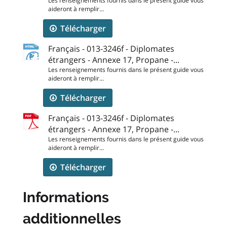
Les renseignements fournis dans le présent guide vous
aideront à remplir...
Télécharger
Français - 013-3246f - Diplomates
étrangers - Annexe 17, Propane -...
Les renseignements fournis dans le présent guide vous
aideront à remplir...
Télécharger
Français - 013-3246f - Diplomates
étrangers - Annexe 17, Propane -...
Les renseignements fournis dans le présent guide vous
aideront à remplir...
Télécharger
Informations
additionnelles