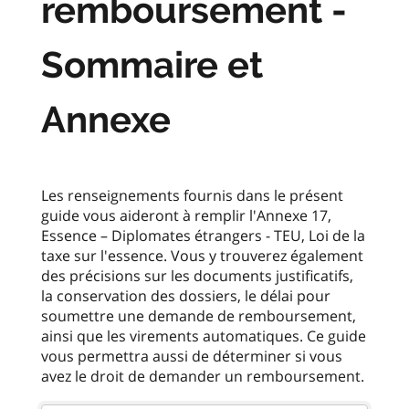
remboursement -
Sommaire et
Annexe
Les renseignements fournis dans le présent
guide vous aideront à remplir l'Annexe 17,
Essence – Diplomates étrangers - TEU, Loi de la
taxe sur l'essence. Vous y trouverez également
des précisions sur les documents justificatifs,
la conservation des dossiers, le délai pour
soumettre une demande de remboursement,
ainsi que les virements automatiques. Ce guide
vous permettra aussi de déterminer si vous