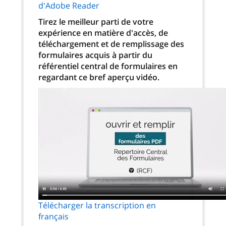
d'Adobe Reader
Tirez le meilleur parti de votre
expérience en matière d'accès, de
téléchargement et de remplissage des
formulaires acquis à partir du
référentiel central de formulaires en
regardant ce bref aperçu vidéo.
Télécharger la transcription en
français