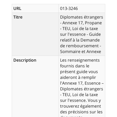
URL
013-3246
Titre
Diplomates étrangers
- Annexe 17, Propane
- TEU, Loi de la taxe
sur l'essence - Guide
relatif à la Demande
de remboursement -
Sommaire et Annexe
Description
Les renseignements
fournis dans le
présent guide vous
aideront à remplir
l'Annexe 17, Essence –
Diplomates étrangers
- TEU, Loi de la taxe
sur l'essence. Vous y
trouverez également
des précisions sur les