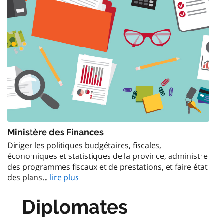
Ministère des Finances
Diriger les politiques budgétaires, fiscales,
économiques et statistiques de la province, administre
des programmes fiscaux et de prestations, et faire état
des plans...
lire plus
Diplomates