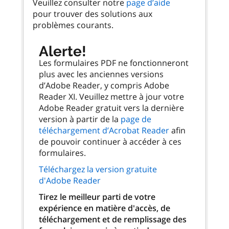
Veuillez consulter notre
page d’aide
pour trouver des solutions aux
problèmes courants.
Alerte!
Les formulaires PDF ne fonctionneront
plus avec les anciennes versions
d’Adobe Reader, y compris Adobe
Reader XI. Veuillez mettre à jour votre
Adobe Reader gratuit vers la dernière
version à partir de la
page de
téléchargement d’Acrobat Reader
afin
de pouvoir continuer à accéder à ces
formulaires.
Téléchargez la version gratuite
d'Adobe Reader
Tirez le meilleur parti de votre
expérience en matière d'accès, de
téléchargement et de remplissage des