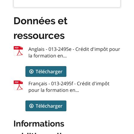
Données et
ressources
Anglais - 013-2495e - Crédit d'impôt pour
la formation en...
Télécharger
Français - 013-2495f - Crédit d'impôt
pour la formation en...
Télécharger
Informations