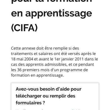
en apprentissage
(CIFA)
Cette annexe doit être remplie si des
traitements et salaires ont été versés après le
18 mai 2004 et avant le 1er janvier 2011 dans le
cas des apprentis admissibles, et ce pendant
les 36 premiers mois d'un programme de
Avez-vous besoin d’aide pour
télécharger ou remplir des
formulaires ?