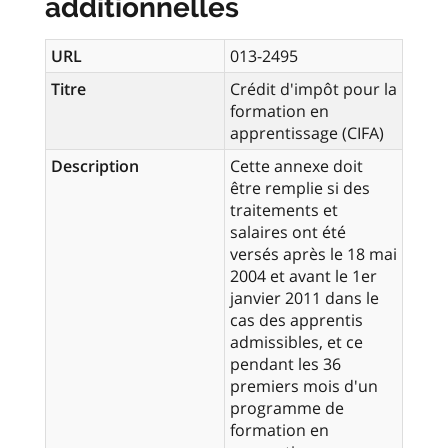
additionnelles
URL
013-2495
Titre
Crédit d'impôt pour la
formation en
apprentissage (CIFA)
Description
Cette annexe doit
être remplie si des
traitements et
salaires ont été
versés après le 18 mai
2004 et avant le 1er
janvier 2011 dans le
cas des apprentis
admissibles, et ce
pendant les 36
premiers mois d'un
programme de
formation en