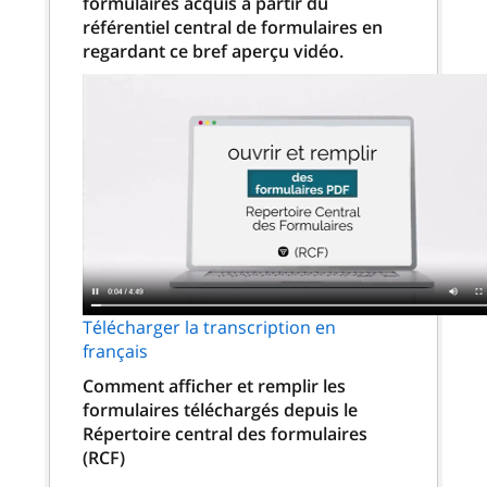
formulaires acquis à partir du
référentiel central de formulaires en
regardant ce bref aperçu vidéo.
Télécharger la transcription en
français
Comment afficher et remplir les
formulaires téléchargés depuis le
Répertoire central des formulaires
(RCF)