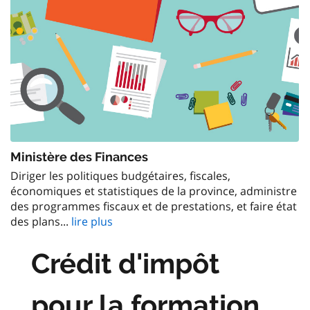
Ministère des Finances
Diriger les politiques budgétaires, fiscales,
économiques et statistiques de la province, administre
des programmes fiscaux et de prestations, et faire état
des plans...
lire plus
Crédit d'impôt
pour la formation