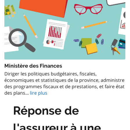
Ministère des Finances
Diriger les politiques budgétaires, fiscales,
économiques et statistiques de la province, administre
des programmes fiscaux et de prestations, et faire état
des plans...
lire plus
Réponse de
l'assureur à une