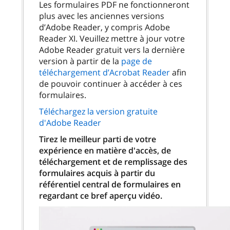
Les formulaires PDF ne fonctionneront
plus avec les anciennes versions
d’Adobe Reader, y compris Adobe
Reader XI. Veuillez mettre à jour votre
Adobe Reader gratuit vers la dernière
version à partir de la
page de
téléchargement d’Acrobat Reader
afin
de pouvoir continuer à accéder à ces
formulaires.
Téléchargez la version gratuite
d'Adobe Reader
Tirez le meilleur parti de votre
expérience en matière d'accès, de
téléchargement et de remplissage des
formulaires acquis à partir du
référentiel central de formulaires en
regardant ce bref aperçu vidéo.