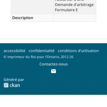
Demande d'arbitrage
Formulaire E
Description
accessibilité
confidentialité
conditions d’utilisation
© Imprimeur du Roi pour l’Ontario, 2012-
26
Contactez-nous
mail
Généré par