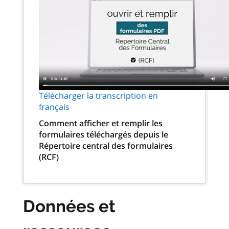
Télécharger la transcription en
français
Comment afficher et remplir les
formulaires téléchargés depuis le
Répertoire central des formulaires
(RCF)
Données et