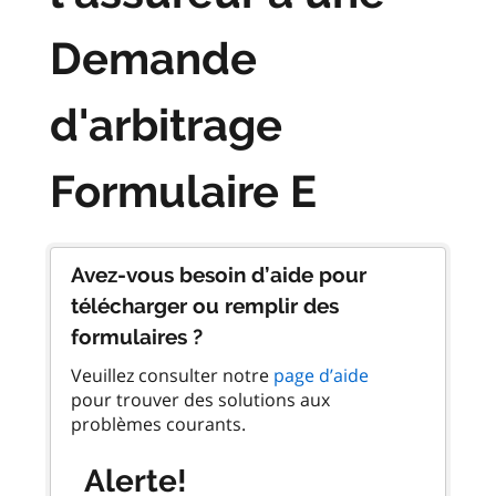
Demande
d'arbitrage
Formulaire E
Avez-vous besoin d’aide pour
télécharger ou remplir des
formulaires ?
Veuillez consulter notre
page d’aide
pour trouver des solutions aux
problèmes courants.
Alerte!