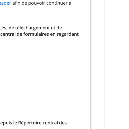
eader
afin de pouvoir continuer à
ccès, de téléchargement et de
 central de formulaires en regardant
epuis le Répertoire central des