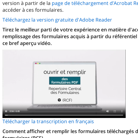
version à partir de la
page de téléchargement d’Acrobat R
accéder à ces formulaires.
Téléchargez la version gratuite d'Adobe Reader
Tirez le meilleur parti de votre expérience en matière d'a
remplissage des formulaires acquis à partir du référentiel
ce bref aperçu vidéo.
Télécharger la transcription en français
Comment afficher et remplir les formulaires téléchargés d