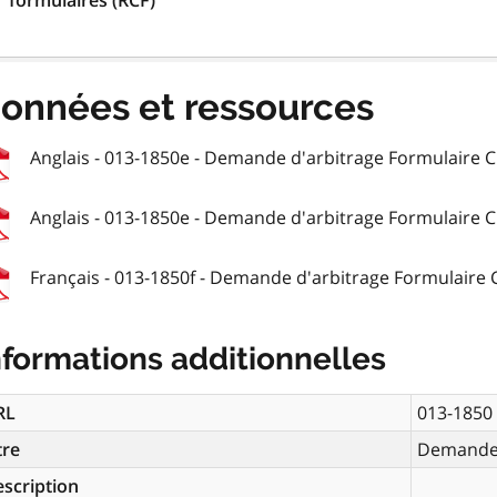
formulaires (RCF)
onnées et ressources
Anglais - 013-1850e - Demande d'arbitrage Formulaire C
Anglais - 013-1850e - Demande d'arbitrage Formulaire C
Français - 013-1850f - Demande d'arbitrage Formulaire 
nformations additionnelles
RL
013-1850
tre
Demande 
scription