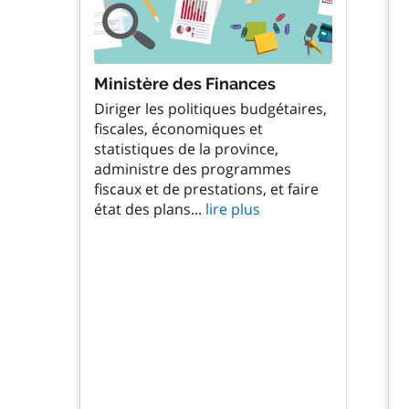
Ministère des Finances
Diriger les politiques budgétaires,
fiscales, économiques et
statistiques de la province,
administre des programmes
fiscaux et de prestations, et faire
état des plans...
lire plus