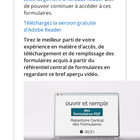
de pouvoir continuer à accéder à ces
formulaires.
Téléchargez la version gratuite
d'Adobe Reader
Tirez le meilleur parti de votre
expérience en matière d'accès, de
téléchargement et de remplissage des
formulaires acquis à partir du
référentiel central de formulaires en
regardant ce bref aperçu vidéo.