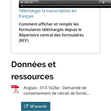
Télécharger la transcription en
français
Comment afficher et remplir les
formulaires téléchargés depuis le
Répertoire central des formulaires
(RCF)
Données et
ressources
Anglais - 013-1626e - Demande de
consentement de retrait de fonds...
M’avertir