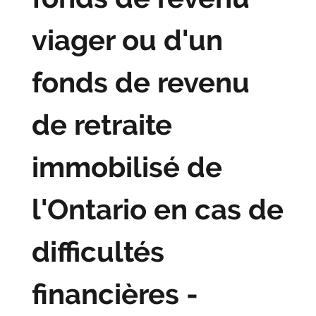
viager ou d'un
fonds de revenu
de retraite
immobilisé de
l'Ontario en cas de
difficultés
financières -