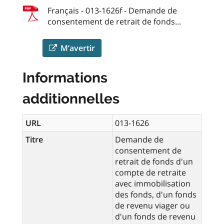
Français - 013-1626f - Demande de
consentement de retrait de fonds...
M’avertir
Informations
additionnelles
URL
013-1626
Titre
Demande de
consentement de
retrait de fonds d'un
compte de retraite
avec immobilisation
des fonds, d'un fonds
de revenu viager ou
d'un fonds de revenu