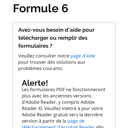
Formule 6
Avez-vous besoin d’aide pour
télécharger ou remplir des
formulaires ?
Veuillez consulter notre
page d’aide
pour trouver des solutions aux
problèmes courants.
Alerte!
Les formulaires PDF ne fonctionneront
plus avec les anciennes versions
d’Adobe Reader, y compris Adobe
Reader XI. Veuillez mettre à jour votre
Adobe Reader gratuit vers la dernière
version à partir de la
page de
téléchargement d’Acrobat Reader
afin