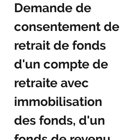
Demande de
consentement de
retrait de fonds
d'un compte de
retraite avec
immobilisation
des fonds, d'un
fonds de revenu