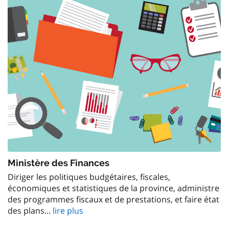
Ministère des Finances
Diriger les politiques budgétaires, fiscales,
économiques et statistiques de la province, administre
des programmes fiscaux et de prestations, et faire état
des plans...
lire plus