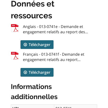
Données et
ressources
Anglais - 013-0741e - Demande et
engagement relatifs au report des...
Télécharger
Français - 013-0741f - Demande et
engagement relatifs au report...
Télécharger
Informations
additionnelles