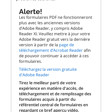
Alerte!
Les formulaires PDF ne fonctionneront
plus avec les anciennes versions
d’Adobe Reader, y compris Adobe
Reader XI. Veuillez mettre à jour votre
Adobe Reader gratuit vers la dernière
version à partir de la
page de
téléchargement d’Acrobat Reader
afin
de pouvoir continuer à accéder à ces
formulaires.
Téléchargez la version gratuite
d'Adobe Reader
Tirez le meilleur parti de votre
expérience en matière d'accès, de
téléchargement et de remplissage des
formulaires acquis à partir du
référentiel central de formulaires en
regardant ce bref aperçu vidéo.