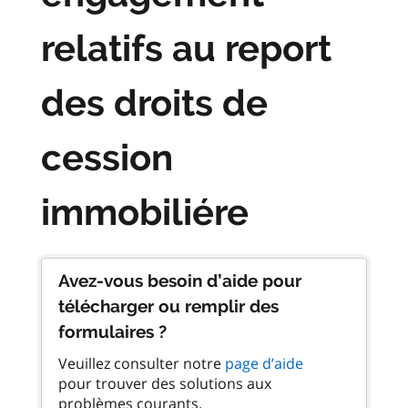
relatifs au report
des droits de
cession
immobiliére
Avez-vous besoin d’aide pour
télécharger ou remplir des
formulaires ?
Veuillez consulter notre
page d’aide
pour trouver des solutions aux
problèmes courants.