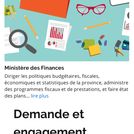
Ministère des Finances
Diriger les politiques budgétaires, fiscales,
économiques et statistiques de la province, administre
des programmes fiscaux et de prestations, et faire état
des plans...
lire plus
Demande et
engagement