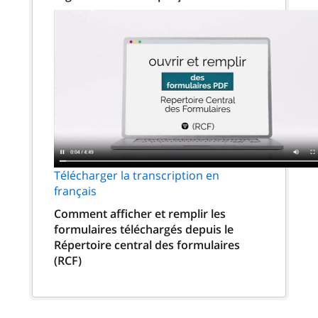
Télécharger la transcription en
français
Comment afficher et remplir les
formulaires téléchargés depuis le
Répertoire central des formulaires
(RCF)