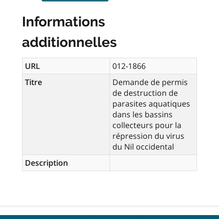
Informations
additionnelles
URL
012-1866
Titre
Demande de permis
de destruction de
parasites aquatiques
dans les bassins
collecteurs pour la
répression du virus
du Nil occidental
Description