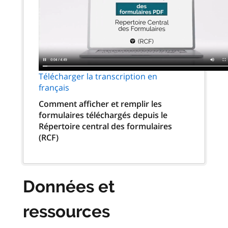
Télécharger la transcription en
français
Comment afficher et remplir les
formulaires téléchargés depuis le
Répertoire central des formulaires
(RCF)
Données et
ressources