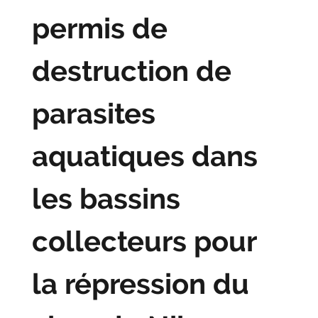
permis de
destruction de
parasites
aquatiques dans
les bassins
collecteurs pour
la répression du