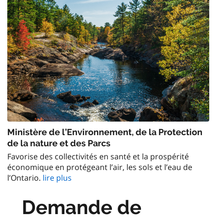
Ministère de l’Environnement, de la Protection
de la nature et des Parcs
Favorise des collectivités en santé et la prospérité
économique en protégeant l’air, les sols et l’eau de
l’Ontario.
lire plus
Demande de