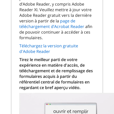
d’Adobe Reader, y compris Adobe
Reader XI. Veuillez mettre à jour votre
Adobe Reader gratuit vers la dernière
version à partir de la
page de
téléchargement d’Acrobat Reader
afin
de pouvoir continuer à accéder à ces
formulaires.
Téléchargez la version gratuite
d'Adobe Reader
Tirez le meilleur parti de votre
expérience en matière d'accès, de
téléchargement et de remplissage des
formulaires acquis à partir du
référentiel central de formulaires en
regardant ce bref aperçu vidéo.