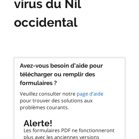
virus du Nil
occidental
Avez-vous besoin d’aide pour
télécharger ou remplir des
formulaires ?
Veuillez consulter notre
page d’aide
pour trouver des solutions aux
problèmes courants.
Alerte!
Les formulaires PDF ne fonctionneront
plus avec les anciennes versions