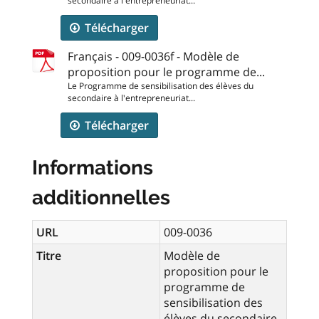
secondaire à l'entrepreneuriat...
Télécharger
Français - 009-0036f - Modèle de
proposition pour le programme de...
Le Programme de sensibilisation des élèves du
secondaire à l'entrepreneuriat...
Télécharger
Informations
additionnelles
URL
009-0036
Titre
Modèle de
proposition pour le
programme de
sensibilisation des
élèves du secondaire