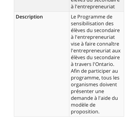
à l'entrepreneuriat
Description
Le Programme de
sensibilisation des
élèves du secondaire
à l'entrepreneuriat
vise à faire connaître
l'entrepreneuriat aux
élèves du secondaire
à travers l'Ontario.
Afin de participer au
programme, tous les
organismes doivent
présenter une
demande à l'aide du
modèle de
proposition.