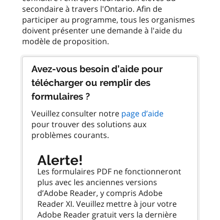
secondaire à travers l'Ontario. Afin de
participer au programme, tous les organismes
doivent présenter une demande à l'aide du
Avez-vous besoin d’aide pour
télécharger ou remplir des
formulaires ?
Veuillez consulter notre
page d’aide
pour trouver des solutions aux
problèmes courants.
Alerte!
Les formulaires PDF ne fonctionneront
plus avec les anciennes versions
d’Adobe Reader, y compris Adobe
Reader XI. Veuillez mettre à jour votre
Adobe Reader gratuit vers la dernière