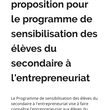
proposition pour
le programme de
sensibilisation des
élèves du
secondaire à
l'entrepreneuriat
Le Programme de sensibilisation des élèves du
secondaire à l'entrepreneuriat vise à faire
connaître l'entrepreneuriat aux élèves du