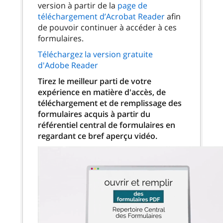
version à partir de la
page de
téléchargement d’Acrobat Reader
afin
de pouvoir continuer à accéder à ces
formulaires.
Téléchargez la version gratuite
d'Adobe Reader
Tirez le meilleur parti de votre
expérience en matière d'accès, de
téléchargement et de remplissage des
formulaires acquis à partir du
référentiel central de formulaires en
regardant ce bref aperçu vidéo.