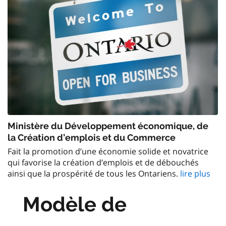
Ministère du Développement économique, de
la Création d’emplois et du Commerce
Fait la promotion d’une économie solide et novatrice
qui favorise la création d’emplois et de débouchés
ainsi que la prospérité de tous les Ontariens.
lire plus
Modèle de