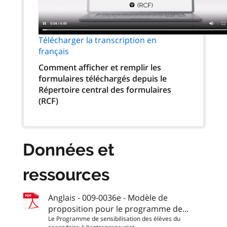
Télécharger la transcription en
français
Comment afficher et remplir les
formulaires téléchargés depuis le
Répertoire central des formulaires
(RCF)
Données et
ressources
Anglais - 009-0036e - Modèle de
proposition pour le programme de...
Le Programme de sensibilisation des élèves du