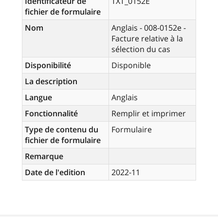
Identificateur de
TXT_0152E
fichier de formulaire
Nom
Anglais - 008-0152e -
Facture relative à la
sélection du cas
Disponibilité
Disponible
La description
Langue
Anglais
Fonctionnalité
Remplir et imprimer
Type de contenu du
Formulaire
fichier de formulaire
Remarque
Date de l'edition
2022-11