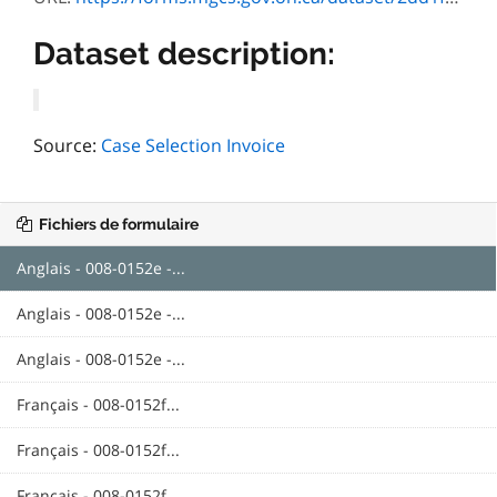
Dataset description:
Source:
Case Selection Invoice
Fichiers de formulaire
Anglais - 008-0152e -...
Anglais - 008-0152e -...
Anglais - 008-0152e -...
Français - 008-0152f...
Français - 008-0152f...
Français - 008-0152f...