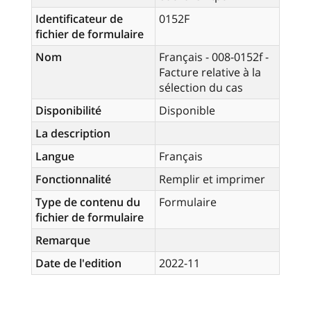
Identificateur de
0152F
fichier de formulaire
Nom
Français - 008-0152f -
Facture relative à la
sélection du cas
Disponibilité
Disponible
La description
Langue
Français
Fonctionnalité
Remplir et imprimer
Type de contenu du
Formulaire
fichier de formulaire
Remarque
Date de l'edition
2022-11