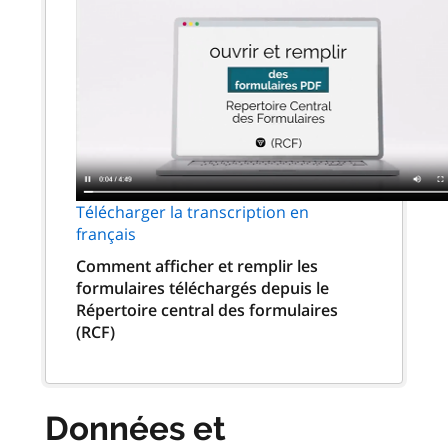
Télécharger la transcription en
français
Comment afficher et remplir les
formulaires téléchargés depuis le
Répertoire central des formulaires
(RCF)
Données et