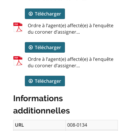
Télécharger
Ordre à l’agent(e) affecté(e) à l’enquête
du coroner d’assigner...
Télécharger
Ordre à l’agent(e) affecté(e) à l’enquête
du coroner d’assigner...
Télécharger
Informations
additionnelles
URL
008-0134