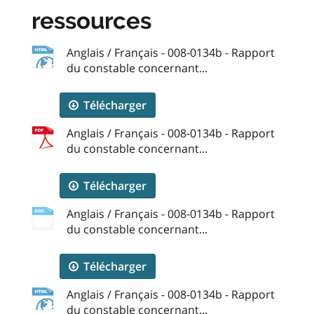
ressources
Anglais / Français - 008-0134b - Rapport
du constable concernant...
Télécharger
Anglais / Français - 008-0134b - Rapport
du constable concernant...
Télécharger
Anglais / Français - 008-0134b - Rapport
du constable concernant...
Télécharger
Anglais / Français - 008-0134b - Rapport
du constable concernant...