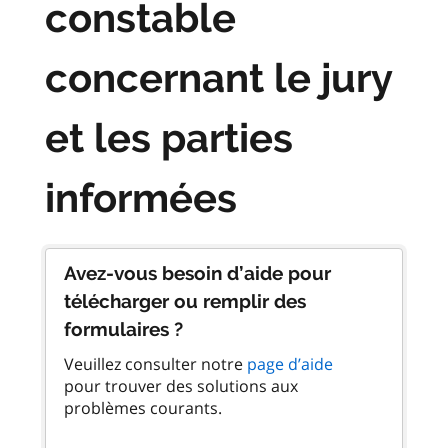
constable
concernant le jury
et les parties
informées
Avez-vous besoin d’aide pour
télécharger ou remplir des
formulaires ?
Veuillez consulter notre
page d’aide
pour trouver des solutions aux
problèmes courants.