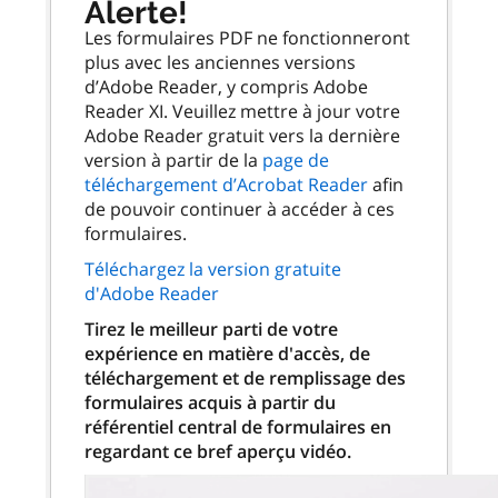
Alerte!
Les formulaires PDF ne fonctionneront
plus avec les anciennes versions
d’Adobe Reader, y compris Adobe
Reader XI. Veuillez mettre à jour votre
Adobe Reader gratuit vers la dernière
version à partir de la
page de
téléchargement d’Acrobat Reader
afin
de pouvoir continuer à accéder à ces
formulaires.
Téléchargez la version gratuite
d'Adobe Reader
Tirez le meilleur parti de votre
expérience en matière d'accès, de
téléchargement et de remplissage des
formulaires acquis à partir du
référentiel central de formulaires en
regardant ce bref aperçu vidéo.