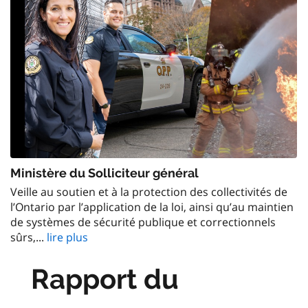
Ministère du Solliciteur général
Veille au soutien et à la protection des collectivités de
l’Ontario par l’application de la loi, ainsi qu’au maintien
de systèmes de sécurité publique et correctionnels
sûrs,...
lire plus
Rapport du