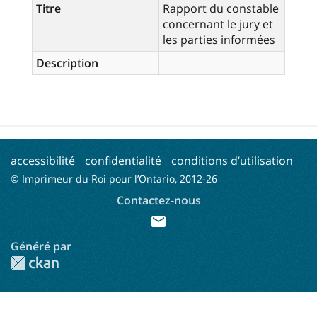
Titre
Rapport du constable
concernant le jury et
les parties informées
Description
accessibilité
confidentialité
conditions d’utilisation
© Imprimeur du Roi pour l’Ontario, 2012-
26
Contactez-nous
mail
Généré par