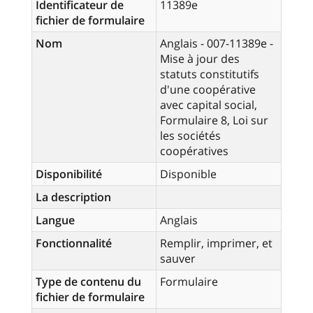
Identificateur de
11389e
fichier de formulaire
Nom
Anglais - 007-11389e -
Mise à jour des
statuts constitutifs
d'une coopérative
avec capital social,
Formulaire 8, Loi sur
les sociétés
coopératives
Disponibilité
Disponible
La description
Langue
Anglais
Fonctionnalité
Remplir, imprimer, et
sauver
Type de contenu du
Formulaire
fichier de formulaire