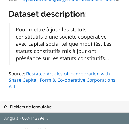
Dataset description:
Pour mettre à jour les statuts
constitutifs d'une société coopérative
avec capital social tel que modifiés. Les
statuts constitutifs mis à jour ont
préséance sur les statuts constitutifs...
Source:
Restated Articles of Incorporation with
Share Capital, Form 8, Co-operative Corporations
Act
Fichiers de formulaire
Anglais - 007-11389e...