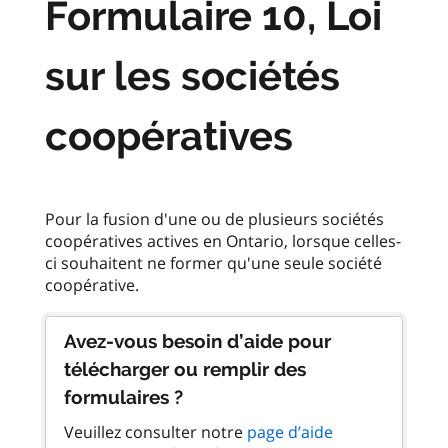
Formulaire 10, Loi
sur les sociétés
coopératives
Pour la fusion d'une ou de plusieurs sociétés
coopératives actives en Ontario, lorsque celles-
ci souhaitent ne former qu'une seule société
Avez-vous besoin d’aide pour
télécharger ou remplir des
formulaires ?
Veuillez consulter notre
page d’aide