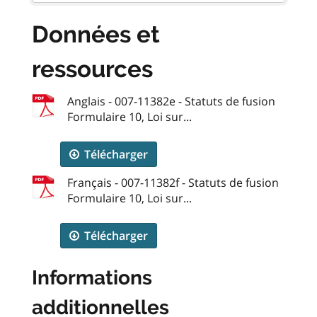
Données et
ressources
Anglais - 007-11382e - Statuts de fusion
Formulaire 10, Loi sur...
Télécharger
Français - 007-11382f - Statuts de fusion
Formulaire 10, Loi sur...
Télécharger
Informations
additionnelles