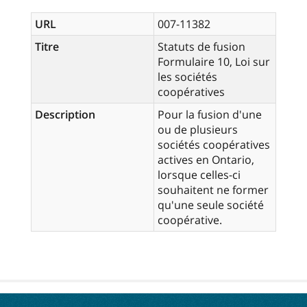
URL
007-11382
Titre
Statuts de fusion
Formulaire 10, Loi sur
les sociétés
coopératives
Description
Pour la fusion d'une
ou de plusieurs
sociétés coopératives
actives en Ontario,
lorsque celles-ci
souhaitent ne former
qu'une seule société
coopérative.