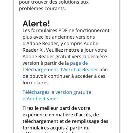
pour trouver des solutions aux
problèmes courants.
Alerte!
Les formulaires PDF ne fonctionneront
plus avec les anciennes versions
d’Adobe Reader, y compris Adobe
Reader XI. Veuillez mettre à jour votre
Adobe Reader gratuit vers la dernière
version à partir de la
page de
téléchargement d’Acrobat Reader
afin
de pouvoir continuer à accéder à ces
formulaires.
Téléchargez la version gratuite
d'Adobe Reader
Tirez le meilleur parti de votre
expérience en matière d'accès, de
téléchargement et de remplissage des
formulaires acquis à partir du