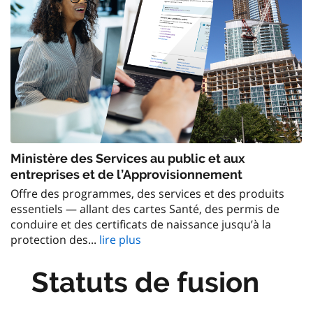
Ministère des Services au public et aux
entreprises et de l’Approvisionnement
Offre des programmes, des services et des produits
essentiels — allant des cartes Santé, des permis de
conduire et des certificats de naissance jusqu’à la
protection des...
lire plus
Statuts de fusion