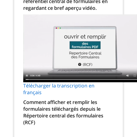
référentiel central de formulaires en
regardant ce bref aperçu vidéo.
Télécharger la transcription en
français
Comment afficher et remplir les
formulaires téléchargés depuis le
Répertoire central des formulaires
(RCF)