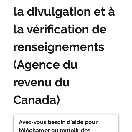
la divulgation et à
la vérification de
renseignements
(Agence du
revenu du
Canada)
Avez-vous besoin d’aide pour
télécharger ou remplir des