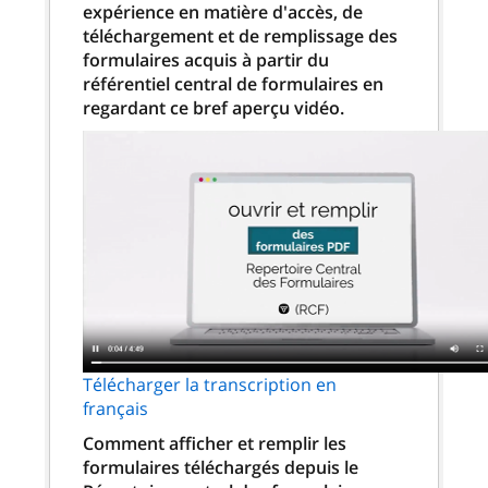
expérience en matière d'accès, de
téléchargement et de remplissage des
formulaires acquis à partir du
référentiel central de formulaires en
regardant ce bref aperçu vidéo.
Télécharger la transcription en
français
Comment afficher et remplir les
formulaires téléchargés depuis le