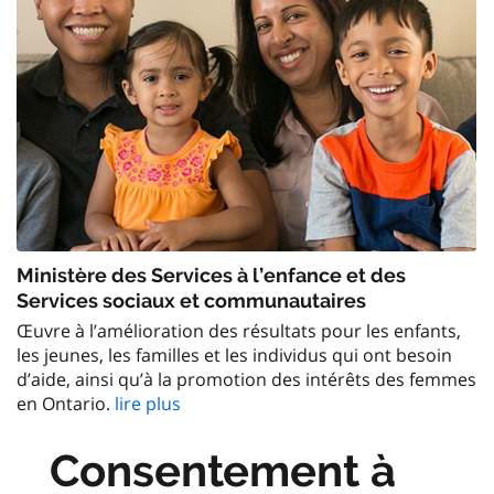
Ministère des Services à l’enfance et des
Services sociaux et communautaires
Œuvre à l’amélioration des résultats pour les enfants,
les jeunes, les familles et les individus qui ont besoin
d’aide, ainsi qu’à la promotion des intérêts des femmes
en Ontario.
lire plus
Consentement à