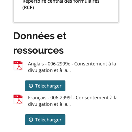
Répertoire central des formulaires
(RCF)
Données et
ressources
Anglais - 006-2999e - Consentement à la
divulgation et à la...
Télécharger
Français - 006-2999f - Consentement à la
divulgation et à la...
Télécharger