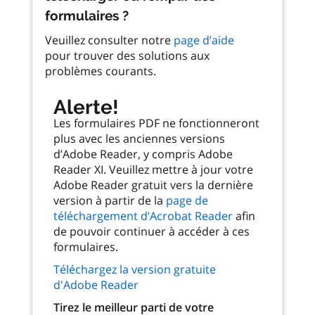
formulaires ?
Veuillez consulter notre
page d’aide
pour trouver des solutions aux
problèmes courants.
Alerte!
Les formulaires PDF ne fonctionneront
plus avec les anciennes versions
d’Adobe Reader, y compris Adobe
Reader XI. Veuillez mettre à jour votre
Adobe Reader gratuit vers la dernière
version à partir de la
page de
téléchargement d’Acrobat Reader
afin
de pouvoir continuer à accéder à ces
formulaires.
Téléchargez la version gratuite
d'Adobe Reader
Tirez le meilleur parti de votre