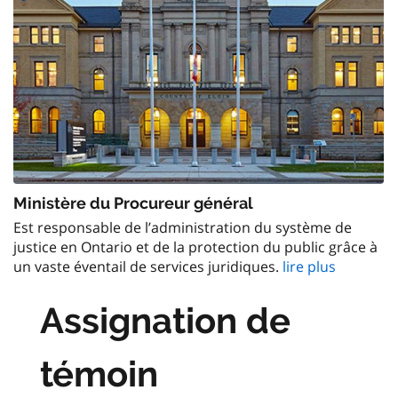
Ministère du Procureur général
Est responsable de l’administration du système de
justice en Ontario et de la protection du public grâce à
un vaste éventail de services juridiques.
lire plus
Assignation de
témoin