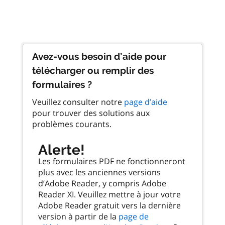
Avez-vous besoin d’aide pour
télécharger ou remplir des
formulaires ?
Veuillez consulter notre
page d’aide
pour trouver des solutions aux
problèmes courants.
Alerte!
Les formulaires PDF ne fonctionneront
plus avec les anciennes versions
d’Adobe Reader, y compris Adobe
Reader XI. Veuillez mettre à jour votre
Adobe Reader gratuit vers la dernière
version à partir de la
page de