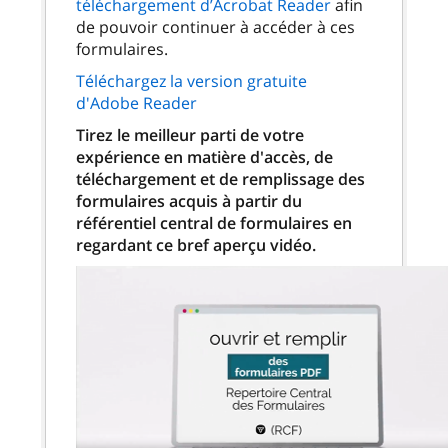
téléchargement d’Acrobat Reader
afin
de pouvoir continuer à accéder à ces
formulaires.
Téléchargez la version gratuite
d'Adobe Reader
Tirez le meilleur parti de votre
expérience en matière d'accès, de
téléchargement et de remplissage des
formulaires acquis à partir du
référentiel central de formulaires en
regardant ce bref aperçu vidéo.