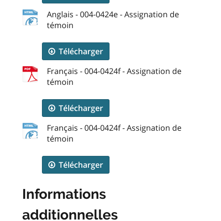
Anglais - 004-0424e - Assignation de
témoin
Télécharger
Français - 004-0424f - Assignation de
témoin
Télécharger
Français - 004-0424f - Assignation de
témoin
Télécharger
Informations
additionnelles