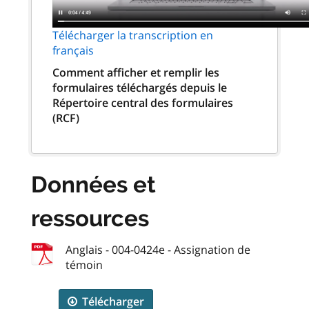
Télécharger la transcription en
français
Comment afficher et remplir les
formulaires téléchargés depuis le
Répertoire central des formulaires
(RCF)
Données et
ressources
Anglais - 004-0424e - Assignation de
témoin
Télécharger