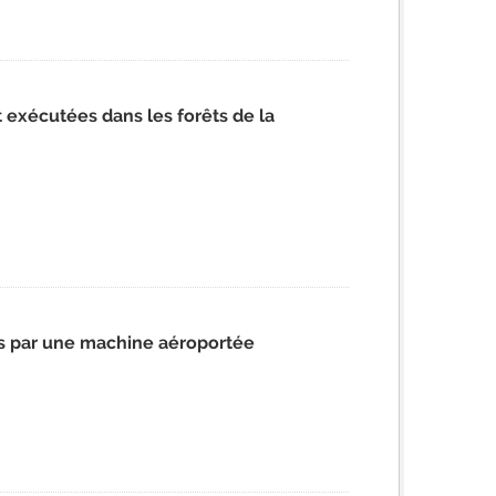
 exécutées dans les forêts de la
es par une machine aéroportée