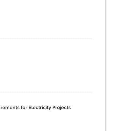
ments for Electricity Projects