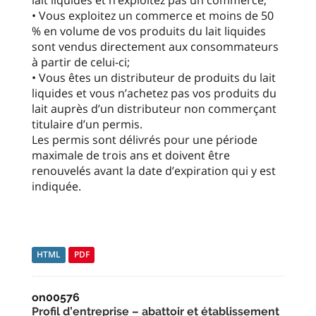
• Vous exploitez un commerce et moins de 50
% en volume de vos produits du lait liquides
sont vendus directement aux consommateurs
à partir de celui-ci;
• Vous êtes un distributeur de produits du lait
liquides et vous n’achetez pas vos produits du
lait auprès d’un distributeur non commerçant
titulaire d’un permis.
Les permis sont délivrés pour une période
maximale de trois ans et doivent être
renouvelés avant la date d’expiration qui y est
indiquée.
HTML
PDF
on00576
Profil d’entreprise – abattoir et établissement