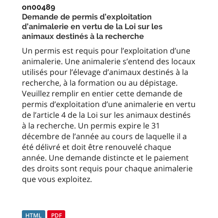
on00489
Demande de permis d’exploitation
d’animalerie en vertu de la Loi sur les
animaux destinés à la recherche
Un permis est requis pour l’exploitation d’une
animalerie. Une animalerie s’entend des locaux
utilisés pour l’élevage d’animaux destinés à la
recherche, à la formation ou au dépistage.
Veuillez remplir en entier cette demande de
permis d’exploitation d’une animalerie en vertu
de l’article 4 de la Loi sur les animaux destinés
à la recherche. Un permis expire le 31
décembre de l’année au cours de laquelle il a
été délivré et doit être renouvelé chaque
année. Une demande distincte et le paiement
des droits sont requis pour chaque animalerie
que vous exploitez.
HTML
PDF