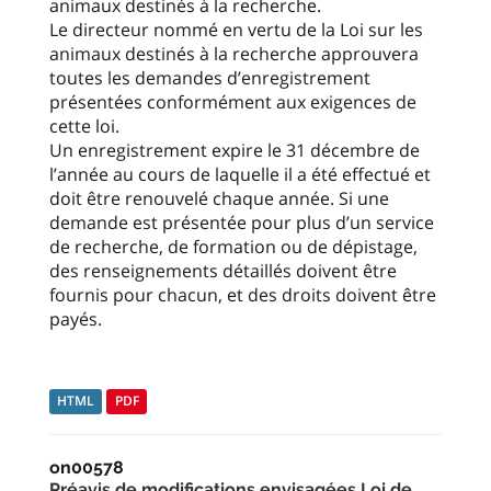
animaux destinés à la recherche.
Le directeur nommé en vertu de la Loi sur les
animaux destinés à la recherche approuvera
toutes les demandes d’enregistrement
présentées conformément aux exigences de
cette loi.
Un enregistrement expire le 31 décembre de
l’année au cours de laquelle il a été effectué et
doit être renouvelé chaque année. Si une
demande est présentée pour plus d’un service
de recherche, de formation ou de dépistage,
des renseignements détaillés doivent être
fournis pour chacun, et des droits doivent être
payés.
HTML
PDF
on00578
Préavis de modifications envisagées Loi de