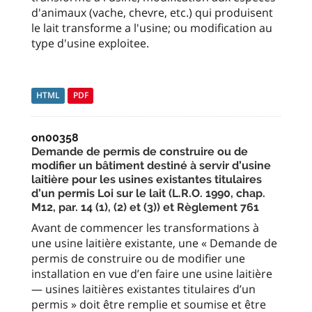
d'animaux (vache, chevre, etc.) qui produisent
le lait transforme a l'usine; ou modification au
type d'usine exploitee.
HTML
PDF
on00358
Demande de permis de construire ou de
modifier un bâtiment destiné à servir d’usine
laitière pour les usines existantes titulaires
d’un permis Loi sur le lait (L.R.O. 1990, chap.
M12, par. 14 (1), (2) et (3)) et Règlement 761
Avant de commencer les transformations à
une usine laitière existante, une « Demande de
permis de construire ou de modifier une
installation en vue d’en faire une usine laitière
— usines laitières existantes titulaires d’un
permis » doit être remplie et soumise et être