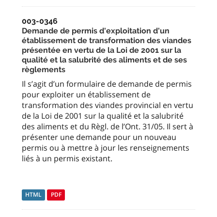
003-0346
Demande de permis d'exploitation d'un
établissement de transformation des viandes
présentée en vertu de la Loi de 2001 sur la
qualité et la salubrité des aliments et de ses
règlements
Il s’agit d’un formulaire de demande de permis
pour exploiter un établissement de
transformation des viandes provincial en vertu
de la Loi de 2001 sur la qualité et la salubrité
des aliments et du Règl. de l’Ont. 31/05. Il sert à
présenter une demande pour un nouveau
permis ou à mettre à jour les renseignements
liés à un permis existant.
HTML
PDF