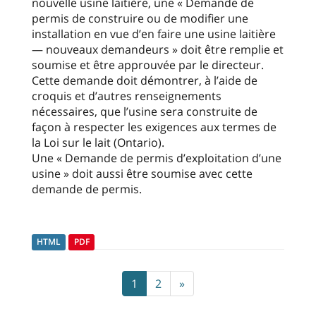
nouvelle usine laitière, une « Demande de
permis de construire ou de modifier une
installation en vue d’en faire une usine laitière
— nouveaux demandeurs » doit être remplie et
soumise et être approuvée par le directeur.
Cette demande doit démontrer, à l’aide de
croquis et d’autres renseignements
nécessaires, que l’usine sera construite de
façon à respecter les exigences aux termes de
la Loi sur le lait (Ontario).
Une « Demande de permis d’exploitation d’une
usine » doit aussi être soumise avec cette
demande de permis.
HTML
PDF
1
2
»