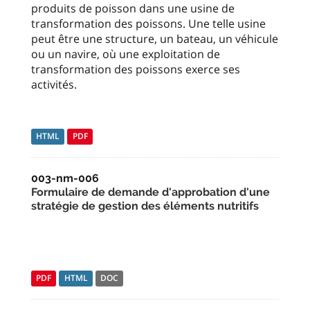
produits de poisson dans une usine de
transformation des poissons. Une telle usine
peut être une structure, un bateau, un véhicule
ou un navire, où une exploitation de
transformation des poissons exerce ses
activités.
HTML
PDF
003-nm-006
Formulaire de demande d'approbation d'une
stratégie de gestion des éléments nutritifs
PDF
HTML
DOC