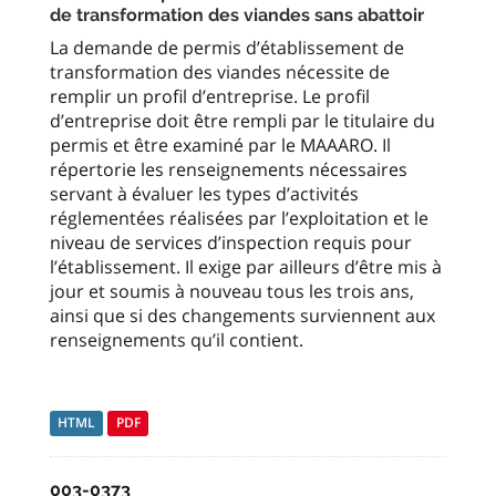
de transformation des viandes sans abattoir
La demande de permis d’établissement de
transformation des viandes nécessite de
remplir un profil d’entreprise. Le profil
d’entreprise doit être rempli par le titulaire du
permis et être examiné par le MAAARO. Il
répertorie les renseignements nécessaires
servant à évaluer les types d’activités
réglementées réalisées par l’exploitation et le
niveau de services d’inspection requis pour
l’établissement. Il exige par ailleurs d’être mis à
jour et soumis à nouveau tous les trois ans,
ainsi que si des changements surviennent aux
renseignements qu’il contient.
HTML
PDF
003-0373