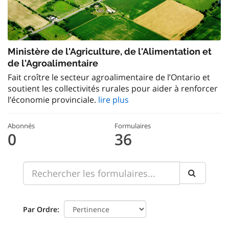
Ministère de l'Agriculture, de l'Alimentation et
de l'Agroalimentaire
Fait croître le secteur agroalimentaire de l’Ontario et
soutient les collectivités rurales pour aider à renforcer
l’économie provinciale.
lire plus
Abonnés
Formulaires
0
36
Par Ordre