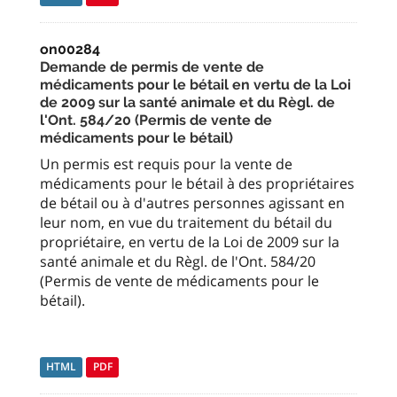
on00284
Demande de permis de vente de
médicaments pour le bétail en vertu de la Loi
de 2009 sur la santé animale et du Règl. de
l'Ont. 584/20 (Permis de vente de
médicaments pour le bétail)
Un permis est requis pour la vente de
médicaments pour le bétail à des propriétaires
de bétail ou à d'autres personnes agissant en
leur nom, en vue du traitement du bétail du
propriétaire, en vertu de la Loi de 2009 sur la
santé animale et du Règl. de l'Ont. 584/20
(Permis de vente de médicaments pour le
bétail).
HTML
PDF