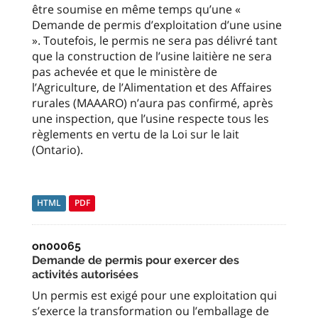
être soumise en même temps qu’une «
Demande de permis d’exploitation d’une usine
». Toutefois, le permis ne sera pas délivré tant
que la construction de l’usine laitière ne sera
pas achevée et que le ministère de
l’Agriculture, de l’Alimentation et des Affaires
rurales (MAAARO) n’aura pas confirmé, après
une inspection, que l’usine respecte tous les
règlements en vertu de la Loi sur le lait
(Ontario).
HTML
PDF
on00065
Demande de permis pour exercer des
activités autorisées
Un permis est exigé pour une exploitation qui
s’exerce la transformation ou l’emballage de