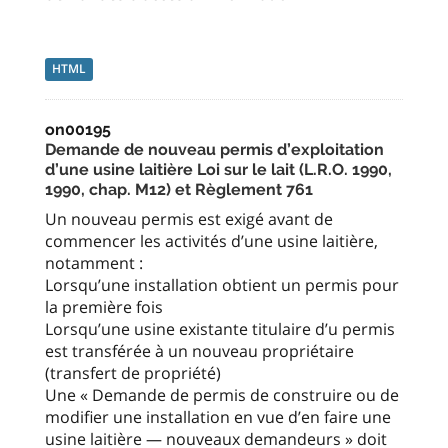
HTML
on00195
Demande de nouveau permis d’exploitation
d’une usine laitière Loi sur le lait (L.R.O. 1990,
1990, chap. M12) et Règlement 761
Un nouveau permis est exigé avant de
commencer les activités d’une usine laitière,
notamment :
Lorsqu’une installation obtient un permis pour
la première fois
Lorsqu’une usine existante titulaire d’u permis
est transférée à un nouveau propriétaire
(transfert de propriété)
Une « Demande de permis de construire ou de
modifier une installation en vue d’en faire une
usine laitière — nouveaux demandeurs » doit