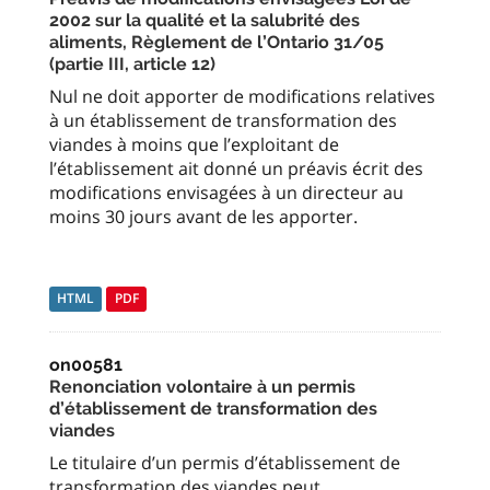
2002 sur la qualité et la salubrité des
aliments, Règlement de l’Ontario 31/05
(partie III, article 12)
Nul ne doit apporter de modifications relatives
à un établissement de transformation des
viandes à moins que l’exploitant de
l’établissement ait donné un préavis écrit des
modifications envisagées à un directeur au
moins 30 jours avant de les apporter.
HTML
PDF
on00581
Renonciation volontaire à un permis
d’établissement de transformation des
viandes
Le titulaire d’un permis d’établissement de
transformation des viandes peut