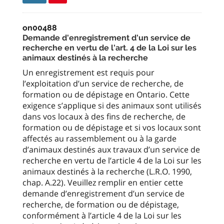
on00488
Demande d'enregistrement d'un service de
recherche en vertu de l'art. 4 de la Loi sur les
animaux destinés à la recherche
Un enregistrement est requis pour
l’exploitation d’un service de recherche, de
formation ou de dépistage en Ontario. Cette
exigence s’applique si des animaux sont utilisés
dans vos locaux à des fins de recherche, de
formation ou de dépistage et si vos locaux sont
affectés au rassemblement ou à la garde
d’animaux destinés aux travaux d’un service de
recherche en vertu de l’article 4 de la Loi sur les
animaux destinés à la recherche (L.R.O. 1990,
chap. A.22). Veuillez remplir en entier cette
demande d’enregistrement d’un service de
recherche, de formation ou de dépistage,
conformément à l’article 4 de la Loi sur les