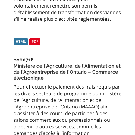
volontairement remettre son permis
d’établissement de transformation des viandes
s’il ne réalise plus d’activités réglementées.
HTML
PDF
on00718
Ministère de l’Agriculture, de l’Alimentation et
de l’Agroentreprise de l’Ontario – Commerce
électronique
Pour effectuer le paiement des frais requis par
les divers secteurs de programme du ministère
de l’Agriculture, de l’Alimentation et de
l’Agroentreprise de l’Ontario (MAAAO) afin
d’assister à des cours, de participer à des
salons commerciaux ou professionnels ou
d’obtenir d’autres services, comme les
demandes d’accès à l’information