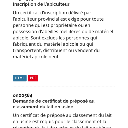
Inscription de l’apiculteur
Un certificat d’inscription délivré par
l’apiculteur provincial est exigé pour toute
personne qui est propriétaire ou en
possession d’abeilles mellifères ou de matériel
apicole. Sont exclues les personnes qui
fabriquent du matériel apicole ou qui
transportent, distribuent ou vendent du
matériel apicole neuf.
HTML
PDF
on00584
Demande de certificat de préposé au
classement du lait en usine
Un certificat de préposé au classement du lait
en usine est requis pour le classement et la
réception du lait de vache et du lait de chèvre