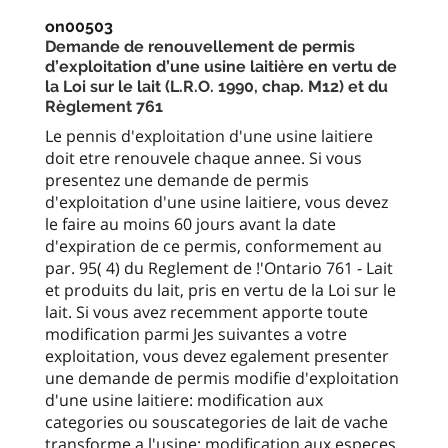
on00503
Demande de renouvellement de permis
d’exploitation d’une usine laitière en vertu de
la Loi sur le lait (L.R.O. 1990, chap. M12) et du
Règlement 761
Le pennis d'exploitation d'une usine laitiere
doit etre renouvele chaque annee. Si vous
presentez une demande de permis
d'exploitation d'une usine laitiere, vous devez
le faire au moins 60 jours avant la date
d'expiration de ce permis, conformement au
par. 95( 4) du Reglement de !'Ontario 761 - Lait
et produits du lait, pris en vertu de la Loi sur le
lait. Si vous avez recemment apporte toute
modification parmi Jes suivantes a votre
exploitation, vous devez egalement presenter
une demande de permis modifie d'exploitation
d'une usine laitiere: modification aux
categories ou souscategories de lait de vache
transforme a l'usine; modification aux especes