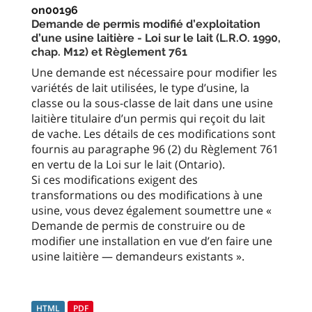
on00196
Demande de permis modifié d’exploitation
d’une usine laitière - Loi sur le lait (L.R.O. 1990,
chap. M12) et Règlement 761
Une demande est nécessaire pour modifier les
variétés de lait utilisées, le type d’usine, la
classe ou la sous-classe de lait dans une usine
laitière titulaire d’un permis qui reçoit du lait
de vache. Les détails de ces modifications sont
fournis au paragraphe 96 (2) du Règlement 761
en vertu de la Loi sur le lait (Ontario).
Si ces modifications exigent des
transformations ou des modifications à une
usine, vous devez également soumettre une «
Demande de permis de construire ou de
modifier une installation en vue d’en faire une
usine laitière — demandeurs existants ».
HTML
PDF