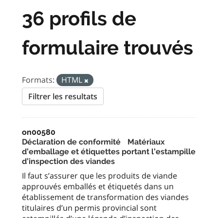
36 profils de
formulaire trouvés
Formats:
HTML
Filtrer les resultats
on00580
Déclaration de conformité Matériaux
d’emballage et étiquettes portant l’estampille
d’inspection des viandes
Il faut s’assurer que les produits de viande
approuvés emballés et étiquetés dans un
établissement de transformation des viandes
titulaires d’un permis provincial sont