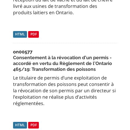
livré aux usines de transformation des
produits laitiers en Ontario.
HTML
PDF
on00577
Consentement à la révocation d’un permis -
accordé en vertu du Règlement de l’Ontario
465/19: Transformation des poissons
Le titulaire de permis d’une exploitation de
transformation des poissons peut consentir à
la révocation de son permis par un directeur si
l’exploitation ne réalise plus d’activités
réglementées.
HTML
PDF