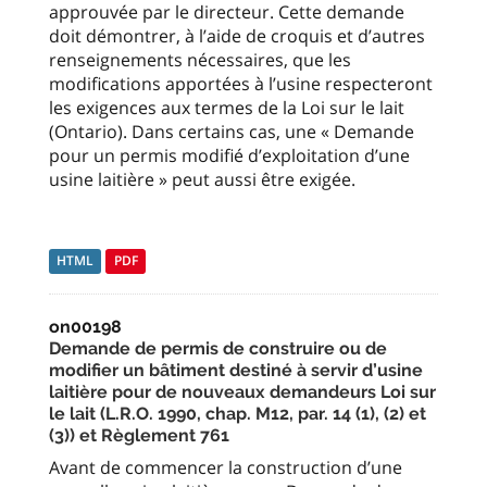
approuvée par le directeur. Cette demande
doit démontrer, à l’aide de croquis et d’autres
renseignements nécessaires, que les
modifications apportées à l’usine respecteront
les exigences aux termes de la Loi sur le lait
(Ontario). Dans certains cas, une « Demande
pour un permis modifié d’exploitation d’une
usine laitière » peut aussi être exigée.
HTML
PDF
on00198
Demande de permis de construire ou de
modifier un bâtiment destiné à servir d’usine
laitière pour de nouveaux demandeurs Loi sur
le lait (L.R.O. 1990, chap. M12, par. 14 (1), (2) et
(3)) et Règlement 761
Avant de commencer la construction d’une