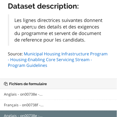
Dataset description:
Les lignes directrices suivantes donnent
un apen;u des details et des exigences
du programme et servent de document
de reference pour les candidats.
Source:
Municipal Housing Infrastructure Program
- Housing-Enabling Core Servicing Stream -
Program Guidelines
Fichiers de formulaire
Anglais - on00738e -...
Français - on00738f -...
Anglais - on00738e -...