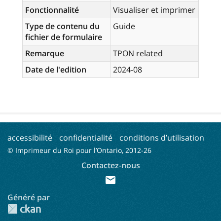
Fonctionnalité
Visualiser et imprimer
Type de contenu du
Guide
fichier de formulaire
Remarque
TPON related
Date de l'edition
2024-08
accessibilité
confidentialité
conditions d’utilisation
© Imprimeur du Roi pour l’Ontario, 2012-
26
Contactez-nous
mail
Généré par