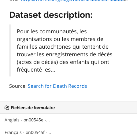
Dataset description:
Pour les communautés, les
organisations ou les membres de
familles autochtones qui tentent de
trouver les enregistrements de décès
(actes de décès) des enfants qui ont
fréquenté les...
Source:
Search for Death Records
Fichiers de formulaire
Anglais - on00545e -...
Français - on00545f -...