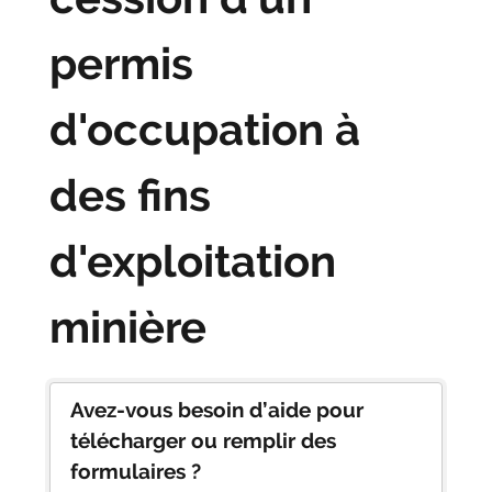
permis
d'occupation à
des fins
d'exploitation
minière
Avez-vous besoin d’aide pour
télécharger ou remplir des
formulaires ?