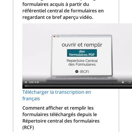
formulaires acquis à partir du
référentiel central de formulaires en
regardant ce bref aperçu vidéo.
Télécharger la transcription en
français
Comment afficher et remplir les
formulaires téléchargés depuis le
Répertoire central des formulaires
(RCF)