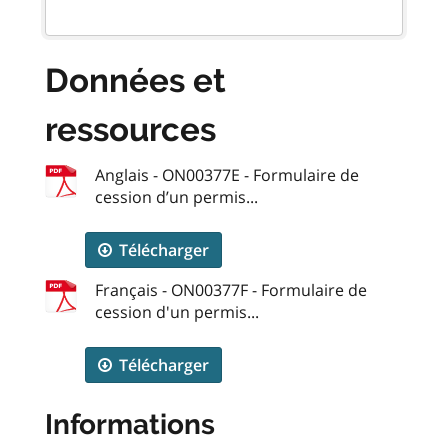
Données et
ressources
Anglais - ON00377E - Formulaire de
cession d’un permis...
Télécharger
Français - ON00377F - Formulaire de
cession d'un permis...
Télécharger
Informations