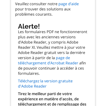
Veuillez consulter notre
page d’aide
pour trouver des solutions aux
problèmes courants.
Alerte!
Les formulaires PDF ne fonctionneront
plus avec les anciennes versions
d’Adobe Reader, y compris Adobe
Reader XI. Veuillez mettre à jour votre
Adobe Reader gratuit vers la dernière
version à partir de la
page de
téléchargement d’Acrobat Reader
afin
de pouvoir continuer à accéder à ces
formulaires.
Téléchargez la version gratuite
d'Adobe Reader
Tirez le meilleur parti de votre
expérience en matière d'accès, de
téléchargement et de remplissage des