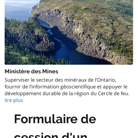
Ministère des Mines
Superviser le secteur des minéraux de l’Ontario,
fournir de l’information géoscientifique et appuyer le
développement durable de la région du Cercle de feu.
lire plus
Formulaire de
cession d'un