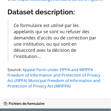
Dataset description:
Ce formulaire est utilisé par les
appelants qui se sont vu refuser des
demandes d'accès ou de correction par
une institution, ou qui sont en
désaccord avec la décision de
l'institution...
Source:
Appeal Form under FIPPA and MFIPPA
Freedom of Information and Protection of Privacy
Act (FIPPA) Municipal Freedom of Information and
Protection of Privacy Act (MFIPPA)
Fichiers de formulaire