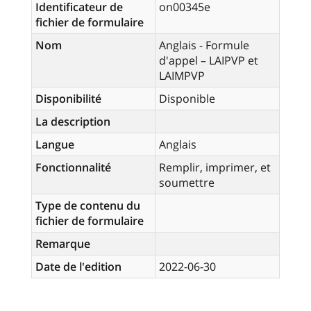
Identificateur de
on00345e
fichier de formulaire
Nom
Anglais - Formule
d'appel – LAIPVP et
LAIMPVP
Disponibilité
Disponible
La description
Langue
Anglais
Fonctionnalité
Remplir, imprimer, et
soumettre
Type de contenu du
fichier de formulaire
Remarque
Date de l'edition
2022-06-30