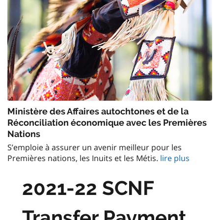
Ministère des Affaires autochtones et de la
Réconciliation économique avec les Premières
Nations
S’emploie à assurer un avenir meilleur pour les
Premières nations, les Inuits et les Métis.
lire plus
2021-22 SCNF
Transfer Payment