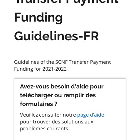
Funding
Guidelines-FR
Guidelines of the SCNF Transfer Payment
Avez-vous besoin d’aide pour
télécharger ou remplir des
formulaires ?
Veuillez consulter notre
page d’aide
pour trouver des solutions aux
problèmes courants.