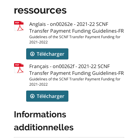
ressources
Anglais - on00262e - 2021-22 SCNF
Transfer Payment Funding Guidelines-FR
Guidelines of the SCNF Transfer Payment Funding for
2021-2022
Télécharger
Français - on00262f - 2021-22 SCNF
Transfer Payment Funding Guidelines-FR
Guidelines of the SCNF Transfer Payment Funding for
2021-2022
Télécharger
Informations
additionnelles