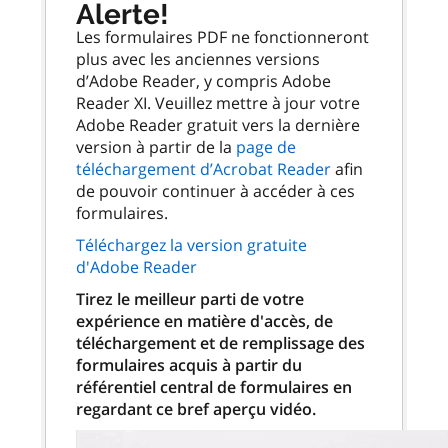
Alerte!
Les formulaires PDF ne fonctionneront
plus avec les anciennes versions
d’Adobe Reader, y compris Adobe
Reader XI. Veuillez mettre à jour votre
Adobe Reader gratuit vers la dernière
version à partir de la
page de
téléchargement d’Acrobat Reader
afin
de pouvoir continuer à accéder à ces
formulaires.
Téléchargez la version gratuite
d'Adobe Reader
Tirez le meilleur parti de votre
expérience en matière d'accès, de
téléchargement et de remplissage des
formulaires acquis à partir du
référentiel central de formulaires en
regardant ce bref aperçu vidéo.