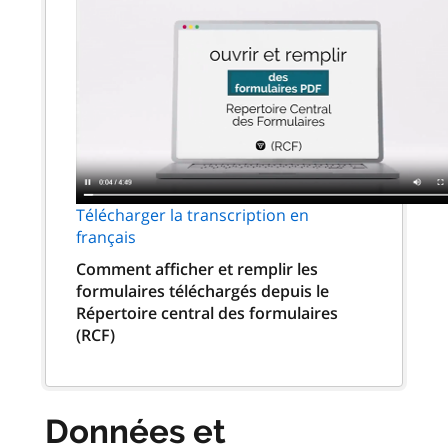
Télécharger la transcription en
français
Comment afficher et remplir les
formulaires téléchargés depuis le
Répertoire central des formulaires
(RCF)
Données et