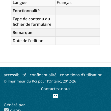
Langue
Français
Fonctionnalité
Type de contenu du
fichier de formulaire
Remarque
Date de l'edition
accessibilité
confidentialité
conditions d’utilisation
© Imprimeur du Roi pour l’Ontario, 2012-
26
Contactez-nous
mail
Généré par