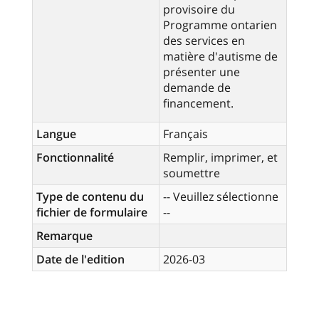
provisoire du
Programme ontarien
des services en
matière d'autisme de
présenter une
demande de
financement.
Langue
Français
Fonctionnalité
Remplir, imprimer, et
soumettre
Type de contenu du
-- Veuillez sélectionne
fichier de formulaire
--
Remarque
Date de l'edition
2026-03