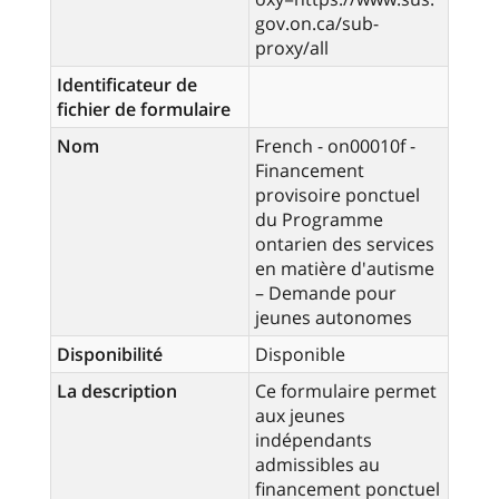
gov.on.ca/sub-
proxy/all
Identificateur de
fichier de formulaire
Nom
French - on00010f -
Financement
provisoire ponctuel
du Programme
ontarien des services
en matière d'autisme
– Demande pour
jeunes autonomes
Disponibilité
Disponible
La description
Ce formulaire permet
aux jeunes
indépendants
admissibles au
financement ponctuel