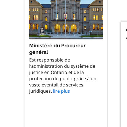
Ministère du Procureur
général
Est responsable de
l’administration du système de
justice en Ontario et de la
protection du public grâce à un
vaste éventail de services
juridiques.
lire plus