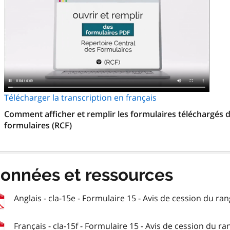
Télécharger la transcription en français
Comment afficher et remplir les formulaires téléchargés d
formulaires (RCF)
onnées et ressources
Anglais - cla-15e - Formulaire 15 - Avis de cession du rang
Français - cla-15f - Formulaire 15 - Avis de cession du ran