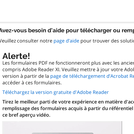
Avez-vous besoin d’aide pour télécharger ou remp
Veuillez consulter notre
page d’aide
pour trouver des solut
Alerte!
Les formulaires PDF ne fonctionneront plus avec les anci
compris Adobe Reader XI. Veuillez mettre à jour votre Ado
version à partir de la
page de téléchargement d’Acrobat R
accéder à ces formulaires.
Téléchargez la version gratuite d'Adobe Reader
Tirez le meilleur parti de votre expérience en matière d'a
remplissage des formulaires acquis à partir du référentiel
ce bref aperçu vidéo.