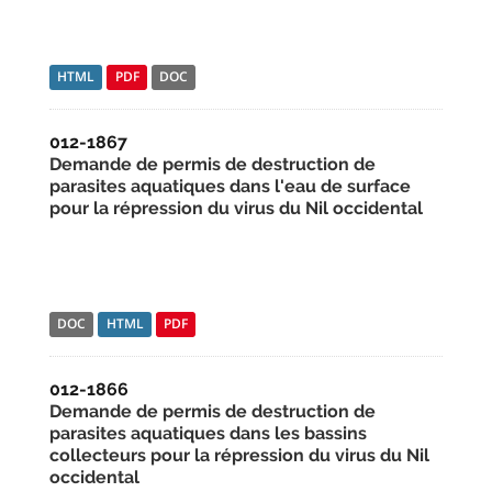
HTML
PDF
DOC
012-1867
Demande de permis de destruction de
parasites aquatiques dans l'eau de surface
pour la répression du virus du Nil occidental
DOC
HTML
PDF
012-1866
Demande de permis de destruction de
parasites aquatiques dans les bassins
collecteurs pour la répression du virus du Nil
occidental