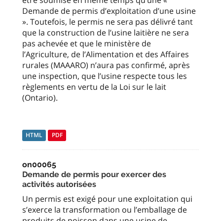
être soumise en même temps qu’une «
Demande de permis d’exploitation d’une usine
». Toutefois, le permis ne sera pas délivré tant
que la construction de l’usine laitière ne sera
pas achevée et que le ministère de
l’Agriculture, de l’Alimentation et des Affaires
rurales (MAAARO) n’aura pas confirmé, après
une inspection, que l’usine respecte tous les
règlements en vertu de la Loi sur le lait
(Ontario).
HTML
PDF
on00065
Demande de permis pour exercer des
activités autorisées
Un permis est exigé pour une exploitation qui
s’exerce la transformation ou l’emballage de
produits de poisson dans une usine de