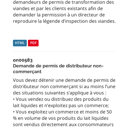
demandeurs de permis de transformation des
viandes et par les clients existants afin de
demander la permission à un directeur de
reproduire la légende d’inspection des viandes.
HTML
PDF
on00583
Demande de permis de distributeur non-
commerçant
Vous devez détenir une demande de permis de
distributeur non commerçant si au moins l’une
des situations suivantes s’applique à vous :
• Vous vendez ou distribuez des produits du
lait liquides et n’exploitez pas un commerce;
• Vous exploitez un commerce et moins de 50
% en volume de vos produits du lait liquides
sont vendus directement aux consommateurs