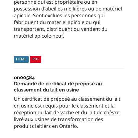
personne qui est propriétaire ou en
possession d’abeilles mellifères ou de matériel
apicole. Sont exclues les personnes qui
fabriquent du matériel apicole ou qui
transportent, distribuent ou vendent du
matériel apicole neuf.
HTML
PDF
on00584
Demande de certificat de préposé au
classement du lait en usine
Un certificat de préposé au classement du lait
en usine est requis pour le classement et la
réception du lait de vache et du lait de chèvre
livré aux usines de transformation des
produits laitiers en Ontario.