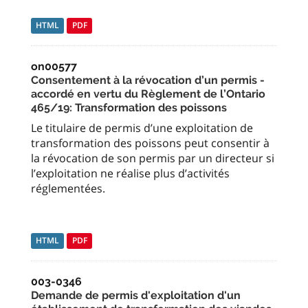
HTML
PDF
on00577
Consentement à la révocation d’un permis -
accordé en vertu du Règlement de l’Ontario
465/19: Transformation des poissons
Le titulaire de permis d’une exploitation de
transformation des poissons peut consentir à
la révocation de son permis par un directeur si
l’exploitation ne réalise plus d’activités
réglementées.
HTML
PDF
003-0346
Demande de permis d'exploitation d'un