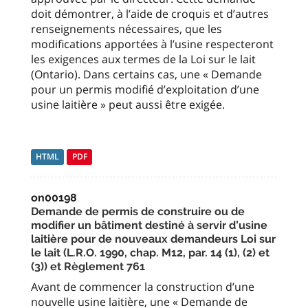
doit démontrer, à l’aide de croquis et d’autres
renseignements nécessaires, que les
modifications apportées à l’usine respecteront
les exigences aux termes de la Loi sur le lait
(Ontario). Dans certains cas, une « Demande
pour un permis modifié d’exploitation d’une
usine laitière » peut aussi être exigée.
HTML
PDF
on00198
Demande de permis de construire ou de
modifier un bâtiment destiné à servir d’usine
laitière pour de nouveaux demandeurs Loi sur
le lait (L.R.O. 1990, chap. M12, par. 14 (1), (2) et
(3)) et Règlement 761
Avant de commencer la construction d’une
nouvelle usine laitière, une « Demande de