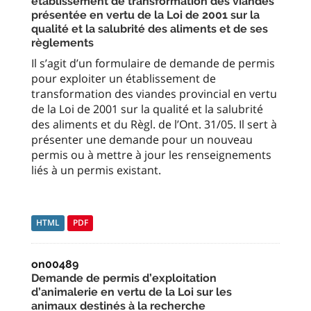
établissement de transformation des viandes
présentée en vertu de la Loi de 2001 sur la
qualité et la salubrité des aliments et de ses
règlements
Il s’agit d’un formulaire de demande de permis
pour exploiter un établissement de
transformation des viandes provincial en vertu
de la Loi de 2001 sur la qualité et la salubrité
des aliments et du Règl. de l’Ont. 31/05. Il sert à
présenter une demande pour un nouveau
permis ou à mettre à jour les renseignements
liés à un permis existant.
HTML
PDF
on00489
Demande de permis d’exploitation
d’animalerie en vertu de la Loi sur les
animaux destinés à la recherche