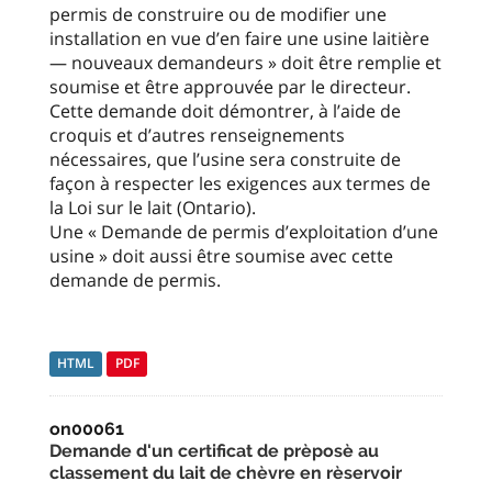
permis de construire ou de modifier une
installation en vue d’en faire une usine laitière
— nouveaux demandeurs » doit être remplie et
soumise et être approuvée par le directeur.
Cette demande doit démontrer, à l’aide de
croquis et d’autres renseignements
nécessaires, que l’usine sera construite de
façon à respecter les exigences aux termes de
la Loi sur le lait (Ontario).
Une « Demande de permis d’exploitation d’une
usine » doit aussi être soumise avec cette
demande de permis.
HTML
PDF
on00061
Demande d'un certificat de prèposè au
classement du lait de chèvre en rèservoir