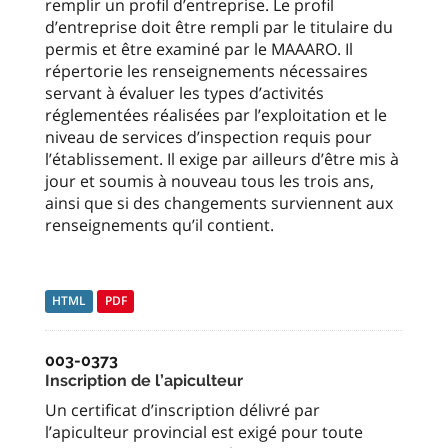
remplir un profil d’entreprise. Le profil
d’entreprise doit être rempli par le titulaire du
permis et être examiné par le MAAARO. Il
répertorie les renseignements nécessaires
servant à évaluer les types d’activités
réglementées réalisées par l’exploitation et le
niveau de services d’inspection requis pour
l’établissement. Il exige par ailleurs d’être mis à
jour et soumis à nouveau tous les trois ans,
ainsi que si des changements surviennent aux
renseignements qu’il contient.
HTML
PDF
003-0373
Inscription de l’apiculteur
Un certificat d’inscription délivré par
l’apiculteur provincial est exigé pour toute