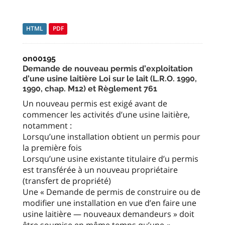
HTML
PDF
on00195
Demande de nouveau permis d’exploitation
d’une usine laitière Loi sur le lait (L.R.O. 1990,
1990, chap. M12) et Règlement 761
Un nouveau permis est exigé avant de
commencer les activités d’une usine laitière,
notamment :
Lorsqu’une installation obtient un permis pour
la première fois
Lorsqu’une usine existante titulaire d’u permis
est transférée à un nouveau propriétaire
(transfert de propriété)
Une « Demande de permis de construire ou de
modifier une installation en vue d’en faire une
usine laitière — nouveaux demandeurs » doit