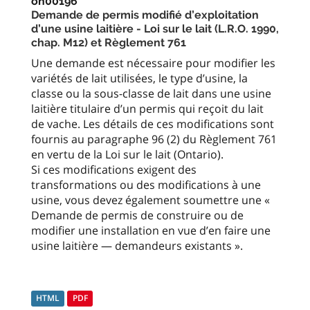
on00196
Demande de permis modifié d’exploitation
d’une usine laitière - Loi sur le lait (L.R.O. 1990,
chap. M12) et Règlement 761
Une demande est nécessaire pour modifier les
variétés de lait utilisées, le type d’usine, la
classe ou la sous-classe de lait dans une usine
laitière titulaire d’un permis qui reçoit du lait
de vache. Les détails de ces modifications sont
fournis au paragraphe 96 (2) du Règlement 761
en vertu de la Loi sur le lait (Ontario).
Si ces modifications exigent des
transformations ou des modifications à une
usine, vous devez également soumettre une «
Demande de permis de construire ou de
modifier une installation en vue d’en faire une
usine laitière — demandeurs existants ».
HTML
PDF