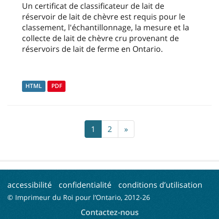
Un certificat de classificateur de lait de
réservoir de lait de chèvre est requis pour le
classement, l'échantillonnage, la mesure et la
collecte de lait de chèvre cru provenant de
réservoirs de lait de ferme en Ontario.
HTML
PDF
1
2
»
accessibilité
confidentialité
conditions d’utilisation
© Imprimeur du Roi pour l’Ontario, 2012-
26
Contactez-nous