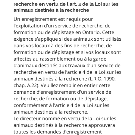
recherche en vertu de l'art. 4 de la Loi sur les
animaux destinés à la recherche
Un enregistrement est requis pour
l’exploitation d’un service de recherche, de
formation ou de dépistage en Ontario. Cette
exigence s’applique si des animaux sont utilisés
dans vos locaux à des fins de recherche, de
formation ou de dépistage et si vos locaux sont
affectés au rassemblement ou à la garde
d’animaux destinés aux travaux d’un service de
recherche en vertu de l’article 4 de la Loi sur les
animaux destinés à la recherche (L.R.O. 1990,
chap. A.22). Veuillez remplir en entier cette
demande d’enregistrement d’un service de
recherche, de formation ou de dépistage,
conformément à l’article 4 de la Loi sur les
animaux destinés à la recherche.
Le directeur nommé en vertu de la Loi sur les
animaux destinés à la recherche approuvera
toutes les demandes d’enregistrement