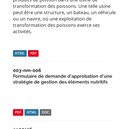
transformation des poissons. Une telle usine
peut être une structure, un bateau, un véhicule
ou un navire, où une exploitation de
transformation des poissons exerce ses
activités.
HTML
PDF
003-nm-006
Formulaire de demande d'approbation d'une
stratégie de gestion des éléments nutritifs
PDF
HTML
DOC