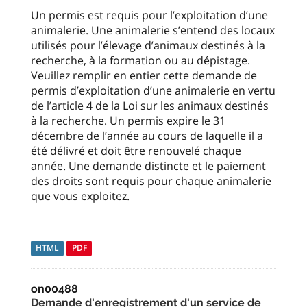
Un permis est requis pour l’exploitation d’une
animalerie. Une animalerie s’entend des locaux
utilisés pour l’élevage d’animaux destinés à la
recherche, à la formation ou au dépistage.
Veuillez remplir en entier cette demande de
permis d’exploitation d’une animalerie en vertu
de l’article 4 de la Loi sur les animaux destinés
à la recherche. Un permis expire le 31
décembre de l’année au cours de laquelle il a
été délivré et doit être renouvelé chaque
année. Une demande distincte et le paiement
des droits sont requis pour chaque animalerie
que vous exploitez.
HTML
PDF
on00488
Demande d'enregistrement d'un service de