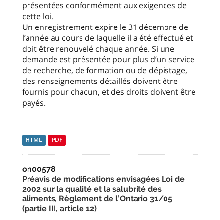
présentées conformément aux exigences de
cette loi.
Un enregistrement expire le 31 décembre de
l’année au cours de laquelle il a été effectué et
doit être renouvelé chaque année. Si une
demande est présentée pour plus d’un service
de recherche, de formation ou de dépistage,
des renseignements détaillés doivent être
fournis pour chacun, et des droits doivent être
payés.
HTML
PDF
on00578
Préavis de modifications envisagées Loi de
2002 sur la qualité et la salubrité des
aliments, Règlement de l’Ontario 31/05
(partie III, article 12)