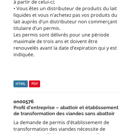
à partir de celui-ci;
• Vous êtes un distributeur de produits du lait
liquides et vous n’achetez pas vos produits du
lait auprès d’un distributeur non commerçant
titulaire d’un permis.
Les permis sont délivrés pour une période
maximale de trois ans et doivent être
renouvelés avant la date d’expiration qui y est
indiquée.
HTML
PDF
on00576
Profil d’entreprise – abattoir et établissement
de transformation des viandes sans abattoir
La demande de permis d’établissement de
transformation des viandes nécessite de