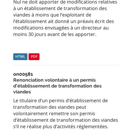
Nul ne doit apporter de modifications relatives
à un établissement de transformation des
viandes à moins que l’exploitant de
l’établissement ait donné un préavis écrit des
modifications envisagées à un directeur au
moins 30 jours avant de les apporter.
HTML
PDF
on00581
Renonciation volontaire à un permis
d’établissement de transformation des
viandes
Le titulaire d’un permis d’établissement de
transformation des viandes peut
volontairement remettre son permis
d’établissement de transformation des viandes
s’il ne réalise plus d’activités réglementées.