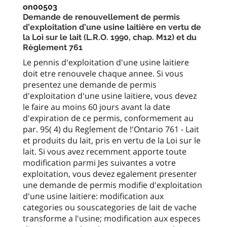
on00503
Demande de renouvellement de permis
d’exploitation d’une usine laitière en vertu de
la Loi sur le lait (L.R.O. 1990, chap. M12) et du
Règlement 761
Le pennis d'exploitation d'une usine laitiere
doit etre renouvele chaque annee. Si vous
presentez une demande de permis
d'exploitation d'une usine laitiere, vous devez
le faire au moins 60 jours avant la date
d'expiration de ce permis, conformement au
par. 95( 4) du Reglement de !'Ontario 761 - Lait
et produits du lait, pris en vertu de la Loi sur le
lait. Si vous avez recemment apporte toute
modification parmi Jes suivantes a votre
exploitation, vous devez egalement presenter
une demande de permis modifie d'exploitation
d'une usine laitiere: modification aux
categories ou souscategories de lait de vache
transforme a l'usine; modification aux especes