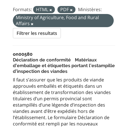
Formats:
HTML
PDF
Ministères:
Ministry of Agriculture, Food and Rural
Affairs
Filtrer les resultats
on00580
Déclaration de conformité Matériaux
d’emballage et étiquettes portant l’estampille
d’inspection des viandes
Il faut s’assurer que les produits de viande
approuvés emballés et étiquetés dans un
établissement de transformation des viandes
titulaires d’un permis provincial sont
estampillés d’une légende d’inspection des
viandes avant d’être expédiés hors de
l’établissement. Le formulaire Déclaration de
conformité est rempli par les nouveaux