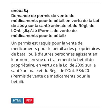
on00284
Demande de permis de vente de
médicaments pour le bétail en vertu de la Loi
de 2009 sur la santé animale et du Règl. de
l'Ont. 584/20 (Permis de vente de
médicaments pour le bétail)
Un permis est requis pour la vente de
médicaments pour le bétail à des propriétaires
de bétail ou à d'autres personnes agissant en
leur nom, en vue du traitement du bétail du
propriétaire, en vertu de la Loi de 2009 sur la
santé animale et du Règl. de l'Ont. 584/20
(Permis de vente de médicaments pour le
bétail).
HTML
PDF