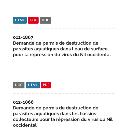
HTML
PDF
DOC
012-1867
Demande de permis de destruction de
parasites aquatiques dans l'eau de surface
pour la répression du virus du Nil occidental
DOC
HTML
PDF
012-1866
Demande de permis de destruction de
parasites aquatiques dans les bassins
collecteurs pour la répression du virus du Nil
occidental