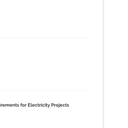
ments for Electricity Projects