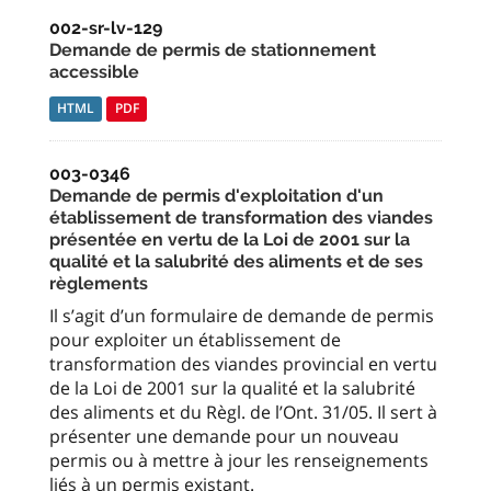
002-sr-lv-129
Demande de permis de stationnement
accessible
HTML
PDF
003-0346
Demande de permis d'exploitation d'un
établissement de transformation des viandes
présentée en vertu de la Loi de 2001 sur la
qualité et la salubrité des aliments et de ses
règlements
Il s’agit d’un formulaire de demande de permis
pour exploiter un établissement de
transformation des viandes provincial en vertu
de la Loi de 2001 sur la qualité et la salubrité
des aliments et du Règl. de l’Ont. 31/05. Il sert à
présenter une demande pour un nouveau
permis ou à mettre à jour les renseignements
liés à un permis existant.