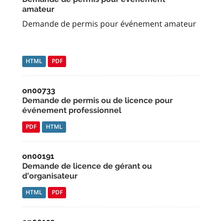
amateur
Demande de permis pour événement amateur
HTML
PDF
on00733
Demande de permis ou de licence pour
événement professionnel
PDF
HTML
on00191
Demande de licence de gérant ou
d’organisateur
HTML
PDF