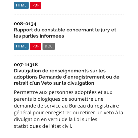
HTML
PDF
008-0134
Rapport du constable concernant le jury et
les parties informées
HTML
PDF
DOC
007-11318
Divulgation de renseignements sur les
adoptions Demande d'enregistrement ou de
retrait d'un Veto sur la divulgation
Permettre aux personnes adoptées et aux
parents biologiques de soumettre une
demande de service au Bureau du registraire
général pour enregistrer ou retirer un veto à la
divulgation en vertu de la Loi sur les
statistiques de l'état civil.