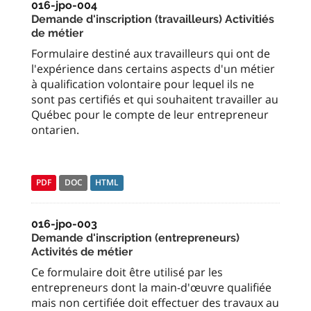
016-jpo-004
Demande d'inscription (travailleurs) Activitiés
de métier
Formulaire destiné aux travailleurs qui ont de
l'expérience dans certains aspects d'un métier
à qualification volontaire pour lequel ils ne
sont pas certifiés et qui souhaitent travailler au
Québec pour le compte de leur entrepreneur
ontarien.
PDF
DOC
HTML
016-jpo-003
Demande d'inscription (entrepreneurs)
Activités de métier
Ce formulaire doit être utilisé par les
entrepreneurs dont la main-d'œuvre qualifiée
mais non certifiée doit effectuer des travaux au