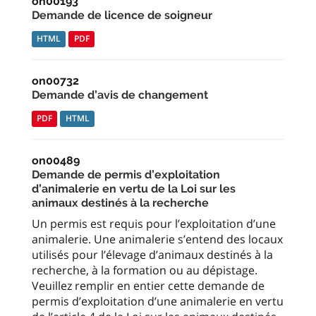
on00193
Demande de licence de soigneur
HTML
PDF
on00732
Demande d’avis de changement
PDF
HTML
on00489
Demande de permis d’exploitation
d’animalerie en vertu de la Loi sur les
animaux destinés à la recherche
Un permis est requis pour l’exploitation d’une
animalerie. Une animalerie s’entend des locaux
utilisés pour l’élevage d’animaux destinés à la
recherche, à la formation ou au dépistage.
Veuillez remplir en entier cette demande de
permis d’exploitation d’une animalerie en vertu