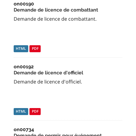
on00190
Demande de licence de combattant
Demande de licence de combattant.
HTML
PDF
on00192
Demande de licence d'officiel
Demande de licence d'officiel.
HTML
PDF
on00734
Demande de permis pour événement