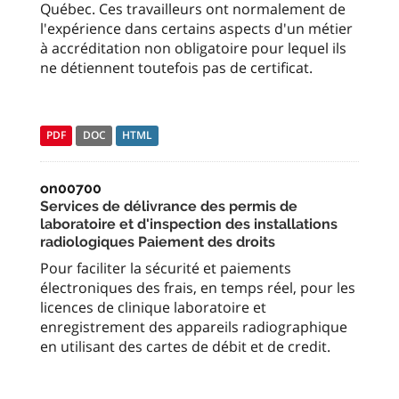
Québec. Ces travailleurs ont normalement de
l'expérience dans certains aspects d'un métier
à accréditation non obligatoire pour lequel ils
ne détiennent toutefois pas de certificat.
PDF
DOC
HTML
on00700
Services de délivrance des permis de
laboratoire et d'inspection des installations
radiologiques Paiement des droits
Pour faciliter la sécurité et paiements
électroniques des frais, en temps réel, pour les
licences de clinique laboratoire et
enregistrement des appareils radiographique
en utilisant des cartes de débit et de credit.