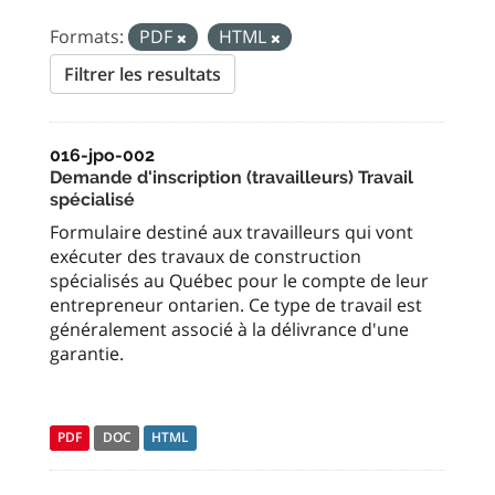
Formats:
PDF
HTML
Filtrer les resultats
016-jpo-002
Demande d'inscription (travailleurs) Travail
spécialisé
Formulaire destiné aux travailleurs qui vont
exécuter des travaux de construction
spécialisés au Québec pour le compte de leur
entrepreneur ontarien. Ce type de travail est
généralement associé à la délivrance d'une
garantie.
PDF
DOC
HTML