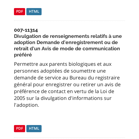
PDF
HTML
007-11314
Divulgation de renseignements relatifs à une
adoption Demande d'enregistrement ou de
retrait d'un Avis de mode de communication
préféré
Permettre aux parents biologiques et aux
personnes adoptées de soumettre une
demande de service au Bureau du registraire
général pour enregistrer ou retirer un avis de
préférence de contact en vertu de la Loi de
2005 sur la divulgation d'informations sur
l'adoption.
PDF
HTML