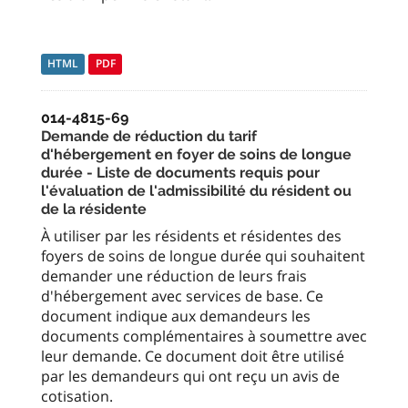
HTML
PDF
014-4815-69
Demande de réduction du tarif
d'hébergement en foyer de soins de longue
durée - Liste de documents requis pour
l'évaluation de l'admissibilité du résident ou
de la résidente
À utiliser par les résidents et résidentes des
foyers de soins de longue durée qui souhaitent
demander une réduction de leurs frais
d'hébergement avec services de base. Ce
document indique aux demandeurs les
documents complémentaires à soumettre avec
leur demande. Ce document doit être utilisé
par les demandeurs qui ont reçu un avis de
cotisation.