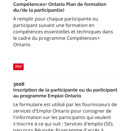
Compétences+ Ontario Plan de formation
du/de la participant(e)
À remplir pour chaque participante ou
participant suivant une formation en
compétences essentielles et techniques dans
le cadre du programme Compétences+
Ontario.
PDF
3006
Inscription de la participante ou du participant
au programme Emploi Ontario
Le formulaire est utilisé par les fournisseurs de
services d'Emploi Ontario pour consigner de
l'information sur les participants qui veulent
s'inscrire à ce qui suit : Services d'emploi (SE);
parcours Réussite; Programme d'accès à