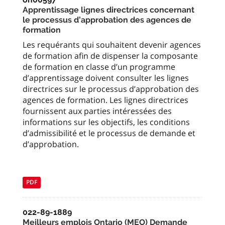
Apprentissage lignes directrices concernant
le processus d’approbation des agences de
formation
Les requérants qui souhaitent devenir agences
de formation afin de dispenser la composante
de formation en classe d’un programme
d’apprentissage doivent consulter les lignes
directrices sur le processus d’approbation des
agences de formation. Les lignes directrices
fournissent aux parties intéressées des
informations sur les objectifs, les conditions
d’admissibilité et le processus de demande et
d’approbation.
PDF
022-89-1889
Meilleurs emplois Ontario (MEO) Demande