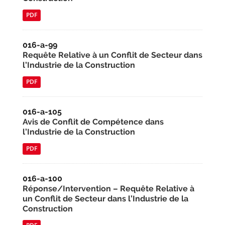
PDF
016-a-99
Requête Relative à un Conflit de Secteur dans
l’Industrie de la Construction
PDF
016-a-105
Avis de Conflit de Compétence dans
l’Industrie de la Construction
PDF
016-a-100
Réponse/Intervention – Requête Relative à
un Conflit de Secteur dans l’Industrie de la
Construction