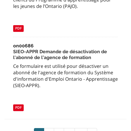
les jeunes de l’Ontario (PAJO).
PDF
on00686
SIEO-APPR Demande de désactivation de
l'abonné de l’agence de formation
Ce formulaire est utilisé pour désactiver un
abonné de l'agence de formation du Système
d'information d'Emploi Ontario - Apprentissage
(SIEO-APPR).
PDF