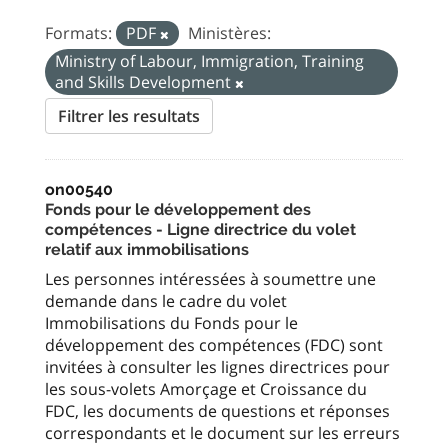
Formats:
PDF
Ministères:
Ministry of Labour, Immigration, Training
and Skills Development
Filtrer les resultats
on00540
Fonds pour le développement des
compétences - Ligne directrice du volet
relatif aux immobilisations
Les personnes intéressées à soumettre une
demande dans le cadre du volet
Immobilisations du Fonds pour le
développement des compétences (FDC) sont
invitées à consulter les lignes directrices pour
les sous-volets Amorçage et Croissance du
FDC, les documents de questions et réponses
correspondants et le document sur les erreurs