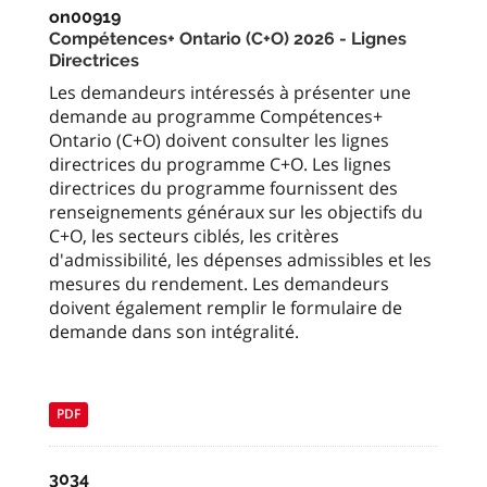
on00919
Compétences+ Ontario (C+O) 2026 - Lignes
Directrices
Les demandeurs intéressés à présenter une
demande au programme Compétences+
Ontario (C+O) doivent consulter les lignes
directrices du programme C+O. Les lignes
directrices du programme fournissent des
renseignements généraux sur les objectifs du
C+O, les secteurs ciblés, les critères
d'admissibilité, les dépenses admissibles et les
mesures du rendement. Les demandeurs
doivent également remplir le formulaire de
demande dans son intégralité.
PDF
3034