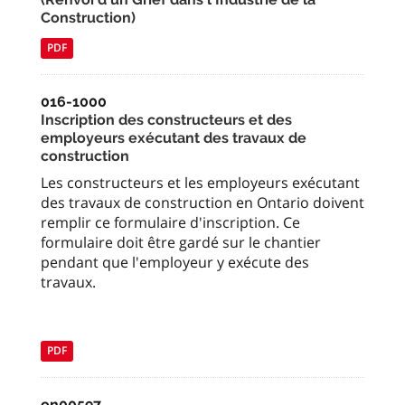
Construction)
PDF
016-1000
Inscription des constructeurs et des
employeurs exécutant des travaux de
construction
Les constructeurs et les employeurs exécutant
des travaux de construction en Ontario doivent
remplir ce formulaire d'inscription. Ce
formulaire doit être gardé sur le chantier
pendant que l'employeur y exécute des
travaux.
PDF
on00597