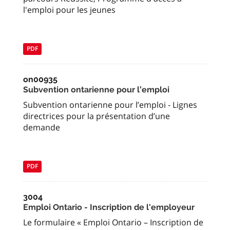
l'emploi pour les jeunes
PDF
on00935
Subvention ontarienne pour l’emploi
Subvention ontarienne pour l’emploi - Lignes
directrices pour la présentation d’une
demande
PDF
3004
Emploi Ontario - Inscription de l'employeur
Le formulaire « Emploi Ontario – Inscription de