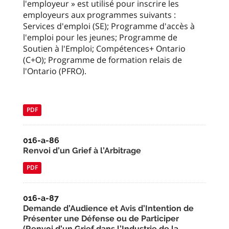
l'employeur » est utilisé pour inscrire les
employeurs aux programmes suivants :
Services d'emploi (SE); Programme d'accès à
l'emploi pour les jeunes; Programme de
Soutien à l'Emploi; Compétences+ Ontario
(C+O); Programme de formation relais de
l'Ontario (PFRO).
PDF
016-a-86
Renvoi d’un Grief à l’Arbitrage
PDF
016-a-87
Demande d’Audience et Avis d’Intention de
Présenter une Défense ou de Participer
(Renvoi d’un Grief dans l’Industrie de la