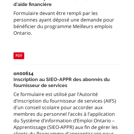
d'aide financière
Formulaire devant être rempli par les
personnes ayant déposé une demande pour
bénéficier du programme Meilleurs emplois
Ontario.
PDF
on00614
Inscription au SIEO-APPR des abonnés du
fournisseur de services
Ce formulaire est utilisé par l’Autorité
d’inscription du fournisseur de services (AIFS)
d'un conseil scolaire pour accorder aux
membres du personnel l’accès à l’application
du Système d’information d’Emploi Ontario –
Apprentissage (SIEO-APPR) aux fin de gérer les
clients du Programme d'apprentissage pour