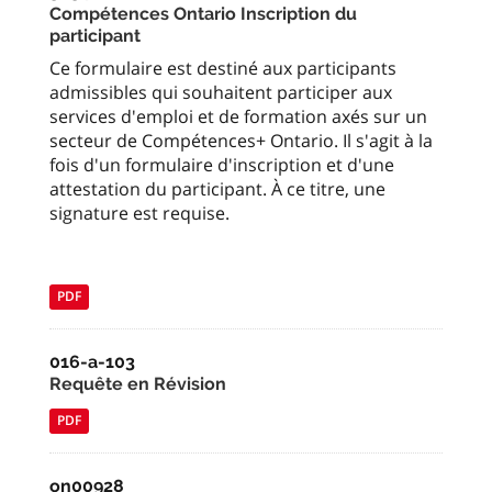
Compétences Ontario Inscription du
participant
Ce formulaire est destiné aux participants
admissibles qui souhaitent participer aux
services d'emploi et de formation axés sur un
secteur de Compétences+ Ontario. Il s'agit à la
fois d'un formulaire d'inscription et d'une
attestation du participant. À ce titre, une
signature est requise.
PDF
016-a-103
Requête en Révision
PDF
on00928