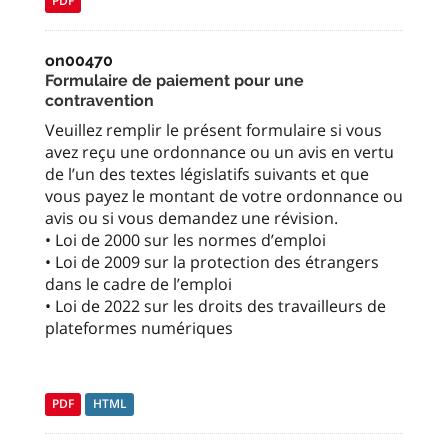
PDF
on00470
Formulaire de paiement pour une
contravention
Veuillez remplir le présent formulaire si vous
avez reçu une ordonnance ou un avis en vertu
de l’un des textes législatifs suivants et que
vous payez le montant de votre ordonnance ou
avis ou si vous demandez une révision.
• Loi de 2000 sur les normes d’emploi
• Loi de 2009 sur la protection des étrangers
dans le cadre de l’emploi
• Loi de 2022 sur les droits des travailleurs de
plateformes numériques
PDF
HTML