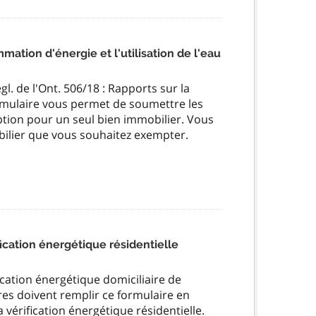
ation d'énergie et l'utilisation de l'eau
l. de l'Ont. 506/18 : Rapports sur la
ormulaire vous permet de soumettre les
mption pour un seul bien immobilier. Vous
ilier que vous souhaitez exempter.
cation énergétique résidentielle
ation énergétique domiciliaire de
ires doivent remplir ce formulaire en
 vérification énergétique résidentielle.