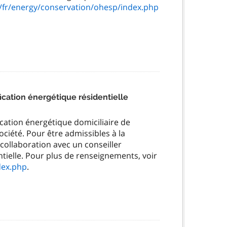
/fr/energy/conservation/ohesp/index.php
cation énergétique résidentielle
ation énergétique domiciliaire de
ciété. Pour être admissibles à la
 collaboration avec un conseiller
ntielle. Pour plus de renseignements, voir
dex.php
.