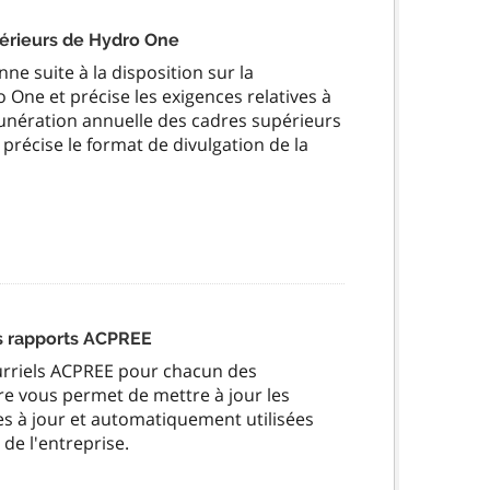
périeurs de Hydro One
e suite à la disposition sur la
o One et précise les exigences relatives à
émunération annuelle des cadres supérieurs
récise le format de divulgation de la
s rapports ACPREE
urriels ACPREE pour chacun des
e vous permet de mettre à jour les
 à jour et automatiquement utilisées
de l'entreprise.