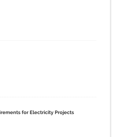
ments for Electricity Projects