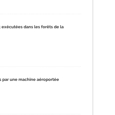
 exécutées dans les forêts de la
es par une machine aéroportée