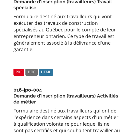
Demande d'inscription (travailleurs) Travail
spécialisé
Formulaire destiné aux travailleurs qui vont
exécuter des travaux de construction
spécialisés au Québec pour le compte de leur
entrepreneur ontarien. Ce type de travail est
généralement associé à la délivrance d'une
garantie.
PDF
DOC
HTML
016-jpo-004
Demande d'inscription (travailleurs) Activitiés
de métier
Formulaire destiné aux travailleurs qui ont de
l'expérience dans certains aspects d'un métier
à qualification volontaire pour lequel ils ne
sont pas certifiés et qui souhaitent travailler au