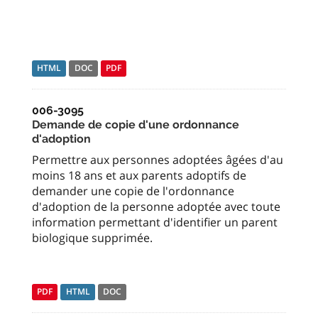
HTML
DOC
PDF
006-3095
Demande de copie d'une ordonnance
d'adoption
Permettre aux personnes adoptées âgées d'au
moins 18 ans et aux parents adoptifs de
demander une copie de l'ordonnance
d'adoption de la personne adoptée avec toute
information permettant d'identifier un parent
biologique supprimée.
PDF
HTML
DOC