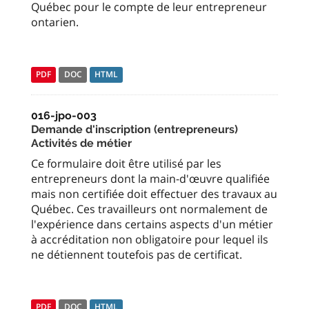
Québec pour le compte de leur entrepreneur
ontarien.
PDF
DOC
HTML
016-jpo-003
Demande d'inscription (entrepreneurs)
Activités de métier
Ce formulaire doit être utilisé par les
entrepreneurs dont la main-d'œuvre qualifiée
mais non certifiée doit effectuer des travaux au
Québec. Ces travailleurs ont normalement de
l'expérience dans certains aspects d'un métier
à accréditation non obligatoire pour lequel ils
ne détiennent toutefois pas de certificat.
PDF
DOC
HTML