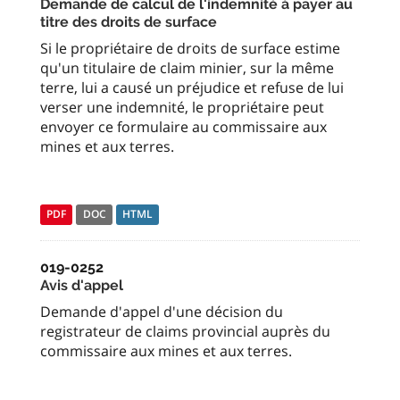
Demande de calcul de l'indemnité à payer au
titre des droits de surface
Si le propriétaire de droits de surface estime
qu'un titulaire de claim minier, sur la même
terre, lui a causé un préjudice et refuse de lui
verser une indemnité, le propriétaire peut
envoyer ce formulaire au commissaire aux
mines et aux terres.
PDF
DOC
HTML
019-0252
Avis d'appel
Demande d'appel d'une décision du
registrateur de claims provincial auprès du
commissaire aux mines et aux terres.