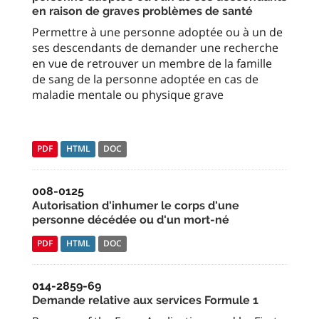
en raison de graves problèmes de santé
Permettre à une personne adoptée ou à un de
ses descendants de demander une recherche
en vue de retrouver un membre de la famille
de sang de la personne adoptée en cas de
maladie mentale ou physique grave
PDF
HTML
DOC
008-0125
Autorisation d'inhumer le corps d'une
personne décédée ou d'un mort-né
PDF
HTML
DOC
014-2859-69
Demande relative aux services Formule 1