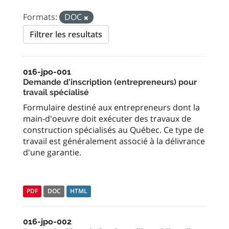
Formats:
DOC
Filtrer les resultats
016-jpo-001
Demande d'inscription (entrepreneurs) pour
travail spécialisé
Formulaire destiné aux entrepreneurs dont la
main-d'oeuvre doit exécuter des travaux de
construction spécialisés au Québec. Ce type de
travail est généralement associé à la délivrance
d'une garantie.
PDF
DOC
HTML
016-jpo-002