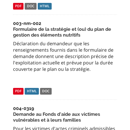
PDF
DOC
HTML
003-nm-002
Formulaire de la stratégie et (ou) du plan de
gestion des éléments nutritifs
Déclaration du demandeur que les
renseignements fournis dans le formulaire de
demande donnent une description précise de
l'exploitation actuelle et prévue pour la durée
couverte par le plan ou la stratégie.
PDF
HTML
DOC
004-0319
Demande au Fonds d'aide aux victimes
vulnérables et à leurs familles
Pour les victimes d'actes criminels admissibles