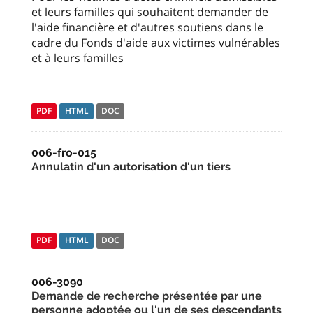
et leurs familles qui souhaitent demander de
l'aide financière et d'autres soutiens dans le
cadre du Fonds d'aide aux victimes vulnérables
et à leurs familles
PDF
HTML
DOC
006-fro-015
Annulatin d'un autorisation d'un tiers
PDF
HTML
DOC
006-3090
Demande de recherche présentée par une
personne adoptée ou l'un de ses descendants