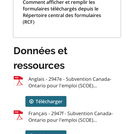
Comment afficher et remplir les
formulaires téléchargés depuis le
Répertoire central des formulaires
(RCF)
Données et
ressources
Anglais - 2947e - Subvention Canada-
Ontario pour l'emploi (SCOE)...
Télécharger
Français - 2947f - Subvention Canada-
Ontario pour l'emploi (SCOE)...