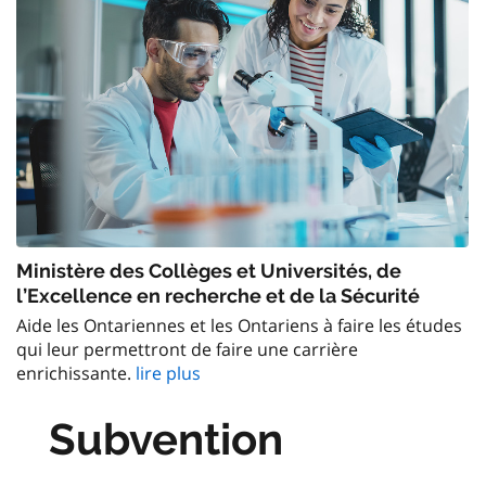
Ministère des Collèges et Universités, de
l’Excellence en recherche et de la Sécurité
Aide les Ontariennes et les Ontariens à faire les études
qui leur permettront de faire une carrière
enrichissante.
lire plus
Subvention