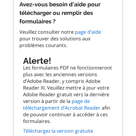
Avez-vous besoin d’aide pour
télécharger ou remplir des
formulaires ?
Veuillez consulter notre
page d’aide
pour trouver des solutions aux
problèmes courants.
Alerte!
Les formulaires PDF ne fonctionneront
plus avec les anciennes versions
d’Adobe Reader, y compris Adobe
Reader XI. Veuillez mettre à jour votre
Adobe Reader gratuit vers la dernière
version à partir de la
page de
téléchargement d’Acrobat Reader
afin
de pouvoir continuer à accéder à ces
formulaires.
Téléchargez la version gratuite