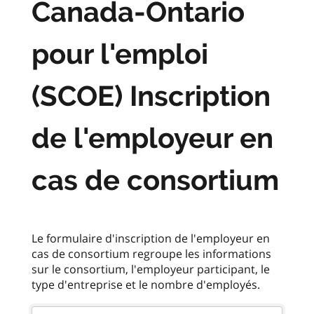
Canada-Ontario
pour l'emploi
(SCOE) Inscription
de l'employeur en
cas de consortium
Le formulaire d'inscription de l'employeur en
cas de consortium regroupe les informations
sur le consortium, l'employeur participant, le