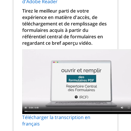
d'Adobe Reader
Tirez le meilleur parti de votre
expérience en matière d'accès, de
téléchargement et de remplissage des
formulaires acquis à partir du
référentiel central de formulaires en
regardant ce bref aperçu vidéo.
Télécharger la transcription en
français