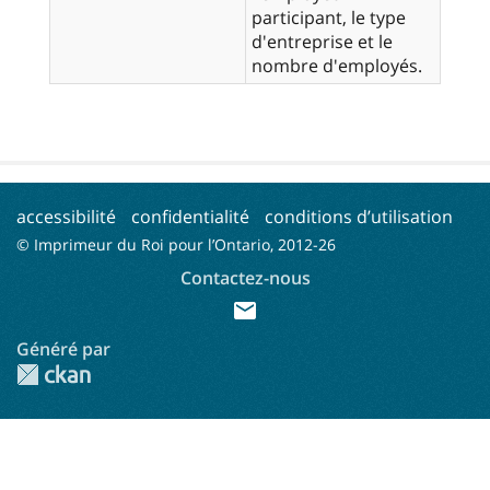
participant, le type
d'entreprise et le
nombre d'employés.
accessibilité
confidentialité
conditions d’utilisation
© Imprimeur du Roi pour l’Ontario, 2012-
26
Contactez-nous
mail
Généré par