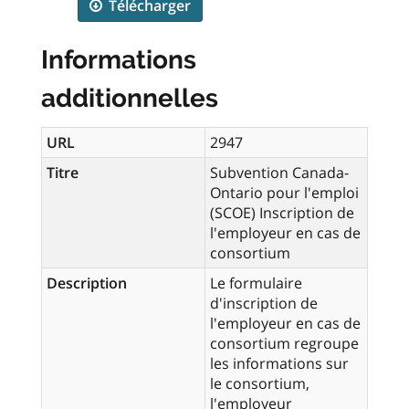
Télécharger
Informations
additionnelles
URL
2947
Titre
Subvention Canada-
Ontario pour l'emploi
(SCOE) Inscription de
l'employeur en cas de
consortium
Description
Le formulaire
d'inscription de
l'employeur en cas de
consortium regroupe
les informations sur
le consortium,
l'employeur