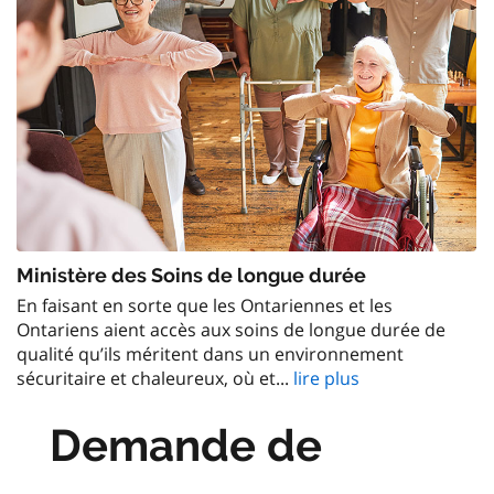
Ministère des Soins de longue durée
En faisant en sorte que les Ontariennes et les
Ontariens aient accès aux soins de longue durée de
qualité qu’ils méritent dans un environnement
sécuritaire et chaleureux, où et...
lire plus
Demande de