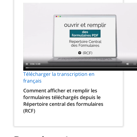
Télécharger la transcription en
français
Comment afficher et remplir les
formulaires téléchargés depuis le
Répertoire central des formulaires
(RCF)