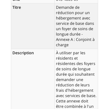
Titre
Demande de
réduction pour un
hébergement avec
service de base dans
un foyer de soins de
longue durée -
Annexe A : Conjoint à
charge
Description
À utiliser par les
résidents et
résidentes des foyers
de soins de longue
durée qui souhaitent
demander une
réduction de leurs
frais d'hébergement
avec services de base.
Cette annexe doit
être combinée à l'un