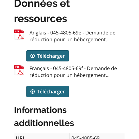
Données et
ressources
Anglais - 045-4805-69e - Demande de
réduction pour un hébergement...
Télécharger
Français - 045-4805-69f - Demande de
réduction pour un hébergement...
Télécharger
Informations
additionnelles
URL
045-4805-69