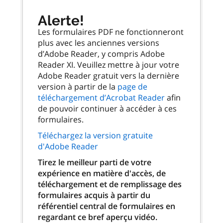
Alerte!
Les formulaires PDF ne fonctionneront
plus avec les anciennes versions
d’Adobe Reader, y compris Adobe
Reader XI. Veuillez mettre à jour votre
Adobe Reader gratuit vers la dernière
version à partir de la
page de
téléchargement d’Acrobat Reader
afin
de pouvoir continuer à accéder à ces
formulaires.
Téléchargez la version gratuite
d'Adobe Reader
Tirez le meilleur parti de votre
expérience en matière d'accès, de
téléchargement et de remplissage des
formulaires acquis à partir du
référentiel central de formulaires en
regardant ce bref aperçu vidéo.