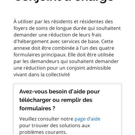
À utiliser par les résidents et résidentes des
foyers de soins de longue durée qui souhaitent
demander une réduction de leurs frais
d'hébergement avec services de base. Cette
annexe doit être combinée à l'un des quatre
formulaires principaux. Elle doit être utilisée
par les demandeurs qui souhaitent demander
une réduction pour un conjoint admissible
Avez-vous besoin d’aide pour
télécharger ou remplir des
formulaires ?
Veuillez consulter notre
page d’aide
pour trouver des solutions aux
problèmes courants.