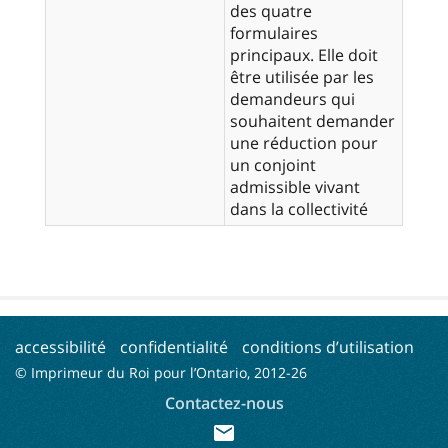
des quatre
formulaires
principaux. Elle doit
être utilisée par les
demandeurs qui
souhaitent demander
une réduction pour
un conjoint
admissible vivant
dans la collectivité
accessibilité
confidentialité
conditions d’utilisation
© Imprimeur du Roi pour l’Ontario, 2012-
26
Contactez-nous
mail