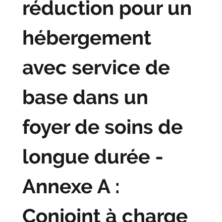
réduction pour un
hébergement
avec service de
base dans un
foyer de soins de
longue durée -
Annexe A :
Conjoint à charge